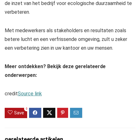
de inzet van het bedrijf voor ecologische duurzaamheid te
verbeteren.
Met medewerkers als stakeholders en resultaten zoals
betere lucht en een verfrissende omgeving, zult u zeker
een verbetering zien in uw kantoor en uw mensen.
Meer ontdekken? Bekijk deze gerelateerde
onderwerpen:
credit
Source link
0
Save
gerelateerde artikelen