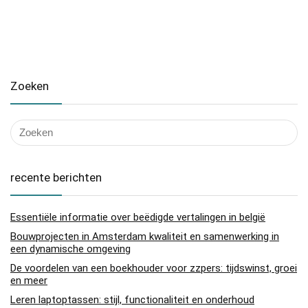
Zoeken
recente berichten
Essentiële informatie over beëdigde vertalingen in belgië
Bouwprojecten in Amsterdam kwaliteit en samenwerking in
een dynamische omgeving
De voordelen van een boekhouder voor zzpers: tijdswinst, groei
en meer
Leren laptoptassen: stijl, functionaliteit en onderhoud