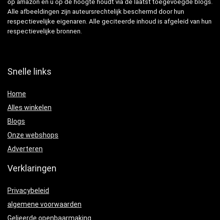
op amazon en u op de hoogte houdt via de laatst toegevoegde blogs.
Alle afbeeldingen zijn auteursrechtelijk beschermd door hun
respectievelijke eigenaren. Alle geciteerde inhoud is afgeleid van hun
respectievelijke bronnen.
Snelle links
Home
Alles winkelen
Blogs
Onze webshops
Adverteren
Verklaringen
Privacybeleid
algemene voorwaarden
Gelieerde openbaarmaking