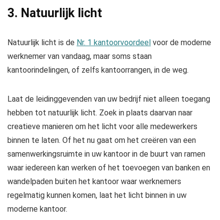
3. Natuurlijk licht
Natuurlijk licht is de
Nr. 1 kantoorvoordeel
voor de moderne
werknemer van vandaag, maar soms staan ​​
kantoorindelingen, of zelfs kantoorrangen, in de weg.
Laat de leidinggevenden van uw bedrijf niet alleen toegang
hebben tot natuurlijk licht. Zoek in plaats daarvan naar
creatieve manieren om het licht voor alle medewerkers
binnen te laten. Of het nu gaat om het creëren van een
samenwerkingsruimte in uw kantoor in de buurt van ramen
waar iedereen kan werken of het toevoegen van banken en
wandelpaden buiten het kantoor waar werknemers
regelmatig kunnen komen, laat het licht binnen in uw
moderne kantoor.