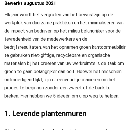
Bewerkt augustus 2021
Elk jaar wordt het vergroten van het bewustzijn op de
werkplek van duurzame praktijken en het minimaliseren van
de impact van bedrijven op het milieu belangrijker voor de
tevredenheid van de medewerkers en de
bedrijfsresultaten. van het opnemen
groen kantoormeubilair
te gebruiken
niet-giftige, recyclebare en organische
materialen
bij het creëren van uw werkruimte is de taak om
groen te gaan belangrijker dan ooit. Hoewel het misschien
ontmoedigend lijkt, zijn er eenvoudige manieren om het
proces te beginnen zonder een zweet of de bank te
breken. Hier hebben we 5 ideeën om u op weg te helpen.
1. Levende plantenmuren