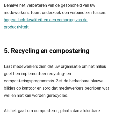
Behalve het verbeteren van de gezondheid van uw
medewerkers, toont onderzoek een verband aan tussen:
hogere luchtkwaliteit en een verhoging van de
productiviteit
.
5. Recycling en compostering
Laat medewerkers zien dat uw organisatie om het milieu
geeft en implementeer recycling- en
composteringsprogramma’s. Zet de herkenbare blauwe
blikjes op kantoor en zorg dat medewerkers begrijpen wat
wel en niet kan worden gerecycled.
Als het gaat om composteren, plaats dan afsluitbare