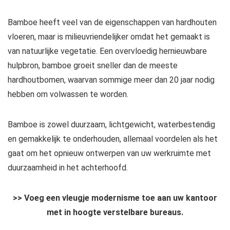
Bamboe heeft veel van de eigenschappen van hardhouten
vloeren, maar is milieuvriendelijker omdat het gemaakt is
van natuurlijke vegetatie. Een overvloedig hernieuwbare
hulpbron, bamboe groeit sneller dan de meeste
hardhoutbomen, waarvan sommige meer dan 20 jaar nodig
hebben om volwassen te worden.
Bamboe is zowel duurzaam, lichtgewicht, waterbestendig
en gemakkelijk te onderhouden, allemaal voordelen als het
gaat om het opnieuw ontwerpen van uw werkruimte met
duurzaamheid in het achterhoofd.
>> Voeg een vleugje modernisme toe aan uw kantoor
met in hoogte verstelbare bureaus.