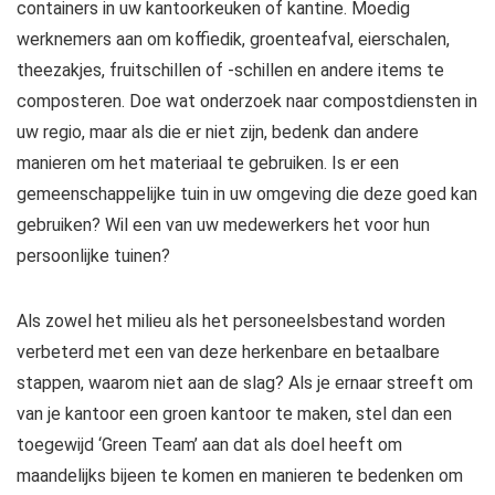
containers in uw kantoorkeuken of kantine. Moedig
werknemers aan om koffiedik, groenteafval, eierschalen,
theezakjes, fruitschillen of -schillen en andere items te
composteren. Doe wat onderzoek naar compostdiensten in
uw regio, maar als die er niet zijn, bedenk dan andere
manieren om het materiaal te gebruiken. Is er een
gemeenschappelijke tuin in uw omgeving die deze goed kan
gebruiken? Wil een van uw medewerkers het voor hun
persoonlijke tuinen?
Als zowel het milieu als het personeelsbestand worden
verbeterd met een van deze herkenbare en betaalbare
stappen, waarom niet aan de slag? Als je ernaar streeft om
van je kantoor een groen kantoor te maken, stel dan een
toegewijd ‘Green Team’ aan dat als doel heeft om
maandelijks bijeen te komen en manieren te bedenken om