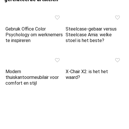
Gebruik Office Color
Steelcase-gebaar versus
Psychology om werknemers
Steelcase Amia: welke
te inspireren
stoel is het beste?
Modern
X-Chair X2: is het het
thuiskantoormeubilair voor
waard?
comfort en stijl