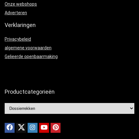
Onze webshops
Adverteren
Verklaringen
Privacybeleid
algemene voorwaarden
Gelieerde openbaarmaking
Productcategorieën