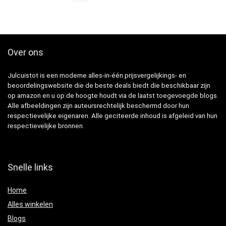
Over ons
Julcuistot is een moderne alles-in-één prijsvergelijkings- en
beoordelingswebsite die de beste deals biedt die beschikbaar zijn
op amazon en u op de hoogte houdt via de laatst toegevoegde blogs.
Alle afbeeldingen zijn auteursrechtelijk beschermd door hun
respectievelijke eigenaren. Alle geciteerde inhoud is afgeleid van hun
respectievelijke bronnen.
Snelle links
Home
Alles winkelen
Blogs