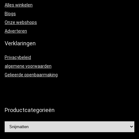
Alles winkelen
Blogs
Onze webshops
Adverteren
Verklaringen
Privacybeleid
algemene voorwaarden
Gelieerde openbaarmaking
Productcategorieën