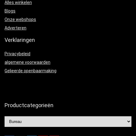
Alles winkelen
Blogs
Onze webshops
Adverteren
Verklaringen
Privacybeleid
algemene voorwaarden
Gelieerde openbaarmaking
Productcategorieën