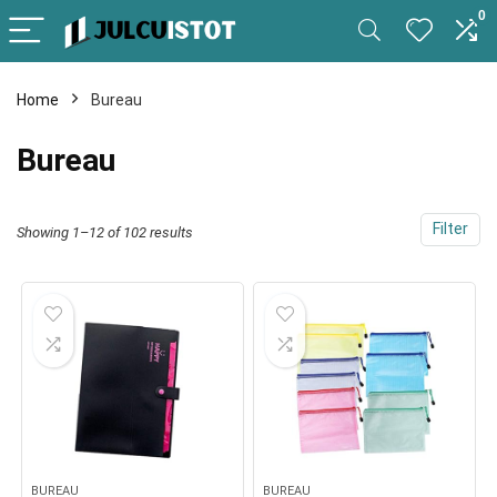
0
Home
Bureau
Bureau
Filter
Showing 1–12 of 102 results
BUREAU
BUREAU