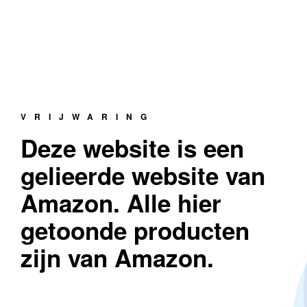
VRIJWARING
Deze website is een
gelieerde website van
Amazon. Alle hier
getoonde producten
zijn van Amazon.