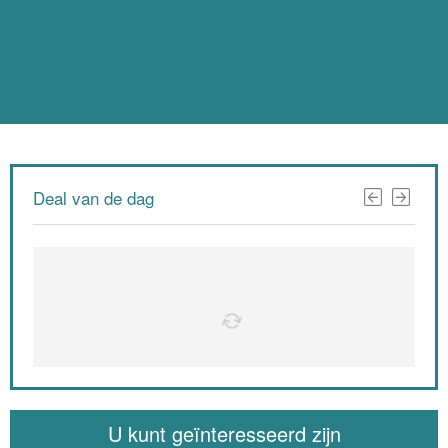
Deal van de dag
U kunt geïnteresseerd zijn