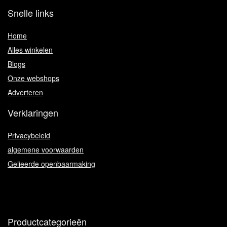
Snelle links
Home
Alles winkelen
Blogs
Onze webshops
Adverteren
Verklaringen
Privacybeleid
algemene voorwaarden
Gelieerde openbaarmaking
Productcategorieën