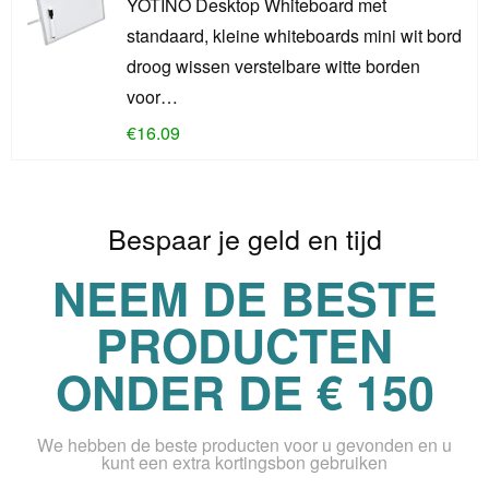
YOTINO Desktop Whiteboard met
standaard, kleine whiteboards mini wit bord
droog wissen verstelbare witte borden
voor…
€
16.09
Bespaar je geld en tijd
NEEM DE BESTE
PRODUCTEN
ONDER DE € 150
We hebben de beste producten voor u gevonden en u
kunt een extra kortingsbon gebruiken