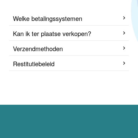
Welke betalingssystemen
Kan ik ter plaatse verkopen?
Verzendmethoden
Restitutiebeleid