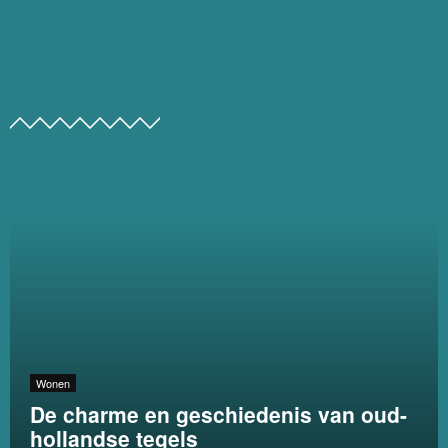
Wonen
De charme en geschiedenis van oud-
hollandse tegels