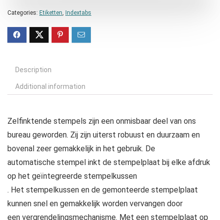
Categories:
Etiketten
,
Indextabs
Description
Additional information
Zelfinktende stempels zijn een onmisbaar deel van ons
bureau geworden. Zij zijn uiterst robuust en duurzaam en
bovenal zeer gemakkelijk in het gebruik. De
automatische stempel inkt de stempelplaat bij elke afdruk
op het geïntegreerde stempelkussen
. Het stempelkussen en de gemonteerde stempelplaat
kunnen snel en gemakkelijk worden vervangen door
een vergrendelingsmechanisme. Met een stempelplaat op