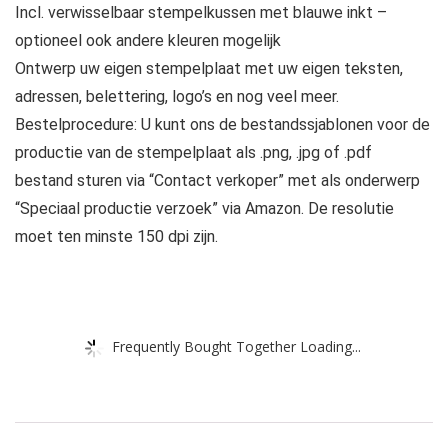
Incl. verwisselbaar stempelkussen met blauwe inkt –
optioneel ook andere kleuren mogelijk
Ontwerp uw eigen stempelplaat met uw eigen teksten,
adressen, belettering, logo’s en nog veel meer.
Bestelprocedure: U kunt ons de bestandssjablonen voor de
productie van de stempelplaat als .png, .jpg of .pdf
bestand sturen via “Contact verkoper” met als onderwerp
“Speciaal productie verzoek” via Amazon. De resolutie
moet ten minste 150 dpi zijn.
Frequently Bought Together Loading...