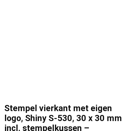
Stempel vierkant met eigen
logo, Shiny S-530, 30 x 30 mm
incl. stempelkussen –