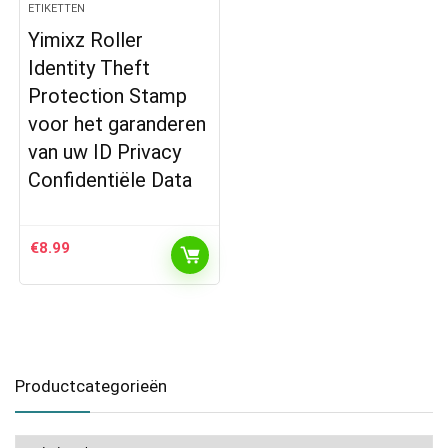
ETIKETTEN
Yimixz Roller
Identity Theft
Protection Stamp
voor het garanderen
van uw ID Privacy
Confidentiële Data
€
8.99
Productcategorieën