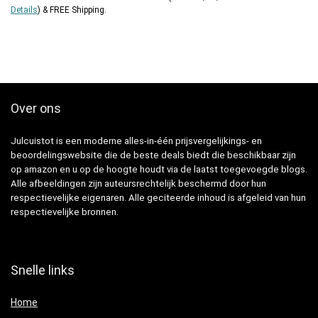
Details
)
&
FREE Shipping
.
Over ons
Julcuistot is een moderne alles-in-één prijsvergelijkings- en
beoordelingswebsite die de beste deals biedt die beschikbaar zijn
op amazon en u op de hoogte houdt via de laatst toegevoegde blogs.
Alle afbeeldingen zijn auteursrechtelijk beschermd door hun
respectievelijke eigenaren. Alle geciteerde inhoud is afgeleid van hun
respectievelijke bronnen.
Snelle links
Home