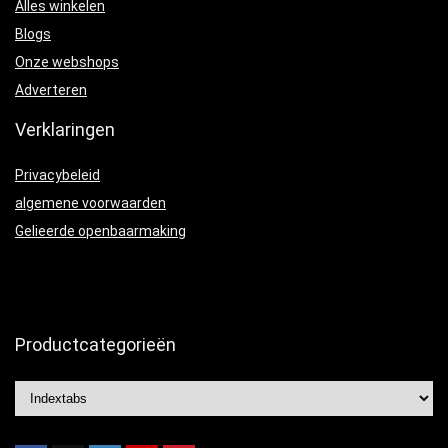
Alles winkelen
Blogs
Onze webshops
Adverteren
Verklaringen
Privacybeleid
algemene voorwaarden
Gelieerde openbaarmaking
Productcategorieën