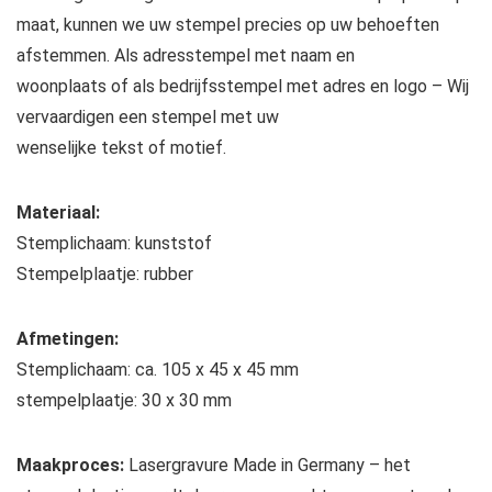
maat, kunnen we uw stempel precies op uw behoeften
afstemmen. Als adresstempel met naam en
woonplaats of als bedrijfsstempel met adres en logo – Wij
vervaardigen een stempel met uw
wenselijke tekst of motief.
Materiaal:
Stemplichaam: kunststof
Stempelplaatje: rubber
Afmetingen:
Stemplichaam: ca. 105 x 45 x 45 mm
stempelplaatje: 30 x 30 mm
Maakproces:
Lasergravure Made in Germany – het