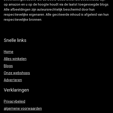
op amazon en u op de hoogte houdt via de laatst toegevoegde blogs.
Alle afbeeldingen zijn auteursrechtelijk beschermd door hun
respectievelijke eigenaren. Alle geciteerde inhoud is afgeleid van hun
respectievelijke bronnen.
Snelle links
Home
Alles winkelen
Blogs
Onze webshops
Adverteren
Verklaringen
Privacybeleid
algemene voorwaarden