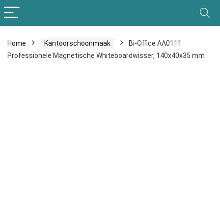
Home
Kantoorschoonmaak
Bi-Office AA0111
Professionele Magnetische Whiteboardwisser, 140x40x35 mm