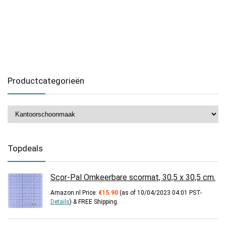
Productcategorieën
Topdeals
Scor-Pal Omkeerbare scormat, 30,5 x 30,5 cm.
Amazon.nl Price:
€
15.90
(as of 10/04/2023 04:01 PST-
Details
)
&
FREE Shipping
.