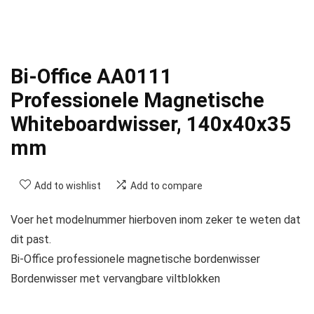
Bi-Office AA0111
Professionele Magnetische
Whiteboardwisser, 140x40x35
mm
Add to wishlist
Add to compare
Voer het modelnummer hierboven inom zeker te weten dat
dit past.
Bi-Office professionele magnetische bordenwisser
Bordenwisser met vervangbare viltblokken