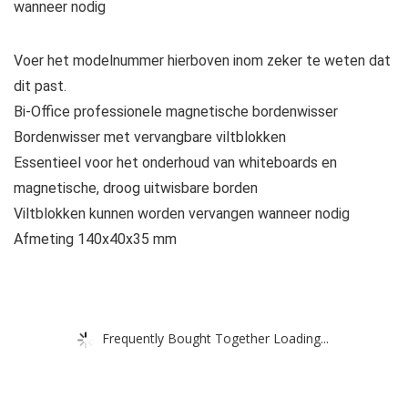
wanneer nodig
Voer het modelnummer hierboven inom zeker te weten dat
dit past.
Bi-Office professionele magnetische bordenwisser
Bordenwisser met vervangbare viltblokken
Essentieel voor het onderhoud van whiteboards en
magnetische, droog uitwisbare borden
Viltblokken kunnen worden vervangen wanneer nodig
Afmeting 140x40x35 mm
Frequently Bought Together Loading...