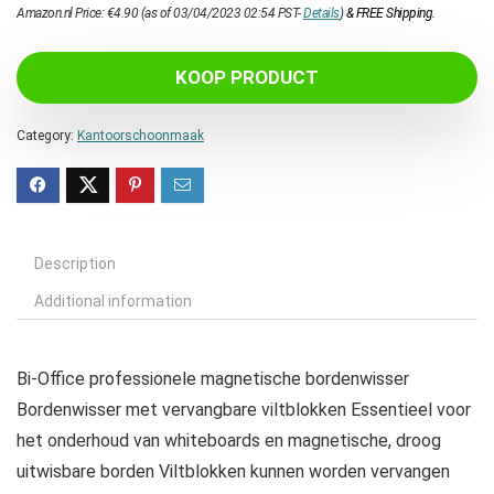
Amazon.nl Price:
€
4.90
(as of 03/04/2023 02:54 PST-
Details
)
&
FREE Shipping
.
KOOP PRODUCT
Category:
Kantoorschoonmaak
Description
Additional information
Bi-Office professionele magnetische bordenwisser
Bordenwisser met vervangbare viltblokken Essentieel voor
het onderhoud van whiteboards en magnetische, droog
uitwisbare borden Viltblokken kunnen worden vervangen