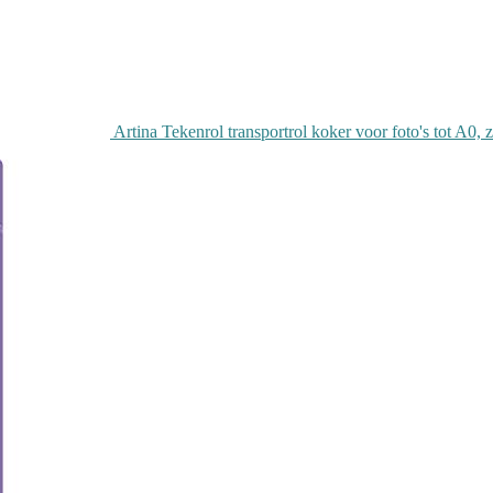
Artina Tekenrol transportrol koker voor foto's tot A0