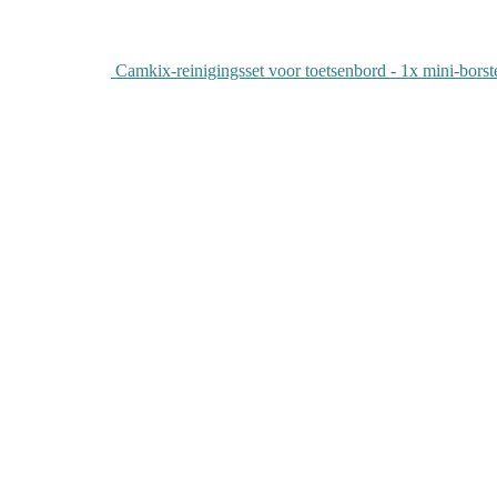
Camkix-reinigingsset voor toetsenbord - 1x mini-borst