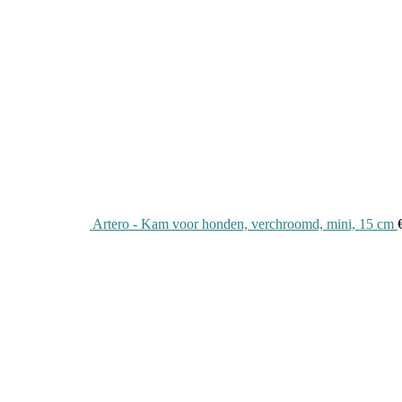
Artero - Kam voor honden, verchroomd, mini, 15 cm