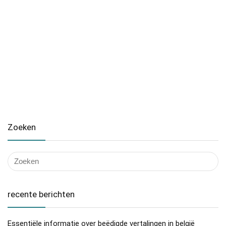
Zoeken
recente berichten
Essentiële informatie over beëdigde vertalingen in belgië