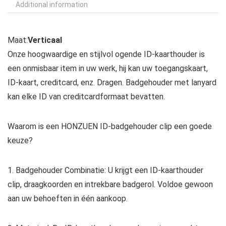
Additional information
Maat:
Verticaal
Onze hoogwaardige en stijlvol ogende ID-kaarthouder is
een onmisbaar item in uw werk, hij kan uw toegangskaart,
ID-kaart, creditcard, enz. Dragen. Badgehouder met lanyard
kan elke ID van creditcardformaat bevatten.
Waarom is een HONZUEN ID-badgehouder clip een goede
keuze?
1. Badgehouder Combinatie: U krijgt een ID-kaarthouder
clip, draagkoorden en intrekbare badgerol. Voldoe gewoon
aan uw behoeften in één aankoop.