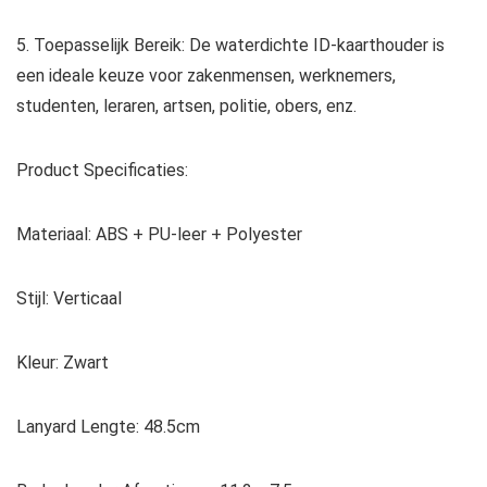
5. Toepasselijk Bereik: De waterdichte ID-kaarthouder is
een ideale keuze voor zakenmensen, werknemers,
studenten, leraren, artsen, politie, obers, enz.
Product Specificaties:
Materiaal: ABS + PU-leer + Polyester
Stijl: Verticaal
Kleur: Zwart
Lanyard Lengte: 48.5cm