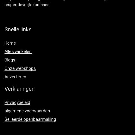
respectievelijke bronnen.
Snelle links
Home
Alles winkelen
Blogs
Onze webshops
Adverteren
Verklaringen
Privacybeleid
algemene voorwaarden
Gelieerde openbaarmaking