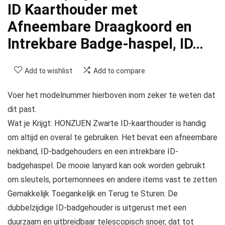
ID Kaarthouder met
Afneembare Draagkoord en
Intrekbare Badge-haspel, ID…
Add to wishlist
Add to compare
Voer het modelnummer hierboven inom zeker te weten dat
dit past.
Wat je Krijgt: HONZUEN Zwarte ID-kaarthouder is handig
om altijd en overal te gebruiken. Het bevat een afneembare
nekband, ID-badgehouders en een intrekbare ID-
badgehaspel. De mooie lanyard kan ook worden gebruikt
om sleutels, portemonnees en andere items vast te zetten
Gemakkelijk Toegankelijk en Terug te Sturen: De
dubbelzijdige ID-badgehouder is uitgerust met een
duurzaam en uitbreidbaar telescopisch snoer, dat tot