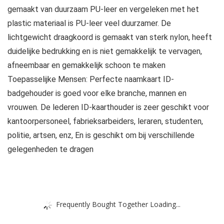
gemaakt van duurzaam PU-leer en vergeleken met het
plastic materiaal is PU-leer veel duurzamer. De
lichtgewicht draagkoord is gemaakt van sterk nylon, heeft
duidelijke bedrukking en is niet gemakkelijk te vervagen,
afneembaar en gemakkelijk schoon te maken
Toepasselijke Mensen: Perfecte naamkaart ID-
badgehouder is goed voor elke branche, mannen en
vrouwen. De lederen ID-kaarthouder is zeer geschikt voor
kantoorpersoneel, fabrieksarbeiders, leraren, studenten,
politie, artsen, enz, En is geschikt om bij verschillende
gelegenheden te dragen
Frequently Bought Together Loading...