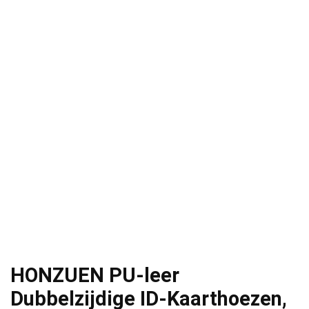
HONZUEN PU-leer
Dubbelzijdige ID-Kaarthoezen,