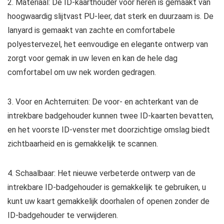
2. Materiaal: De ID-kaarthouder voor heren is gemaakt van
hoogwaardig slijtvast PU-leer, dat sterk en duurzaam is. De
lanyard is gemaakt van zachte en comfortabele
polyestervezel, het eenvoudige en elegante ontwerp van
zorgt voor gemak in uw leven en kan de hele dag
comfortabel om uw nek worden gedragen.
3. Voor en Achterruiten: De voor- en achterkant van de
intrekbare badgehouder kunnen twee ID-kaarten bevatten,
en het voorste ID-venster met doorzichtige omslag biedt
zichtbaarheid en is gemakkelijk te scannen.
4. Schaalbaar: Het nieuwe verbeterde ontwerp van de
intrekbare ID-badgehouder is gemakkelijk te gebruiken, u
kunt uw kaart gemakkelijk doorhalen of openen zonder de
ID-badgehouder te verwijderen.