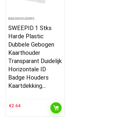
BADGEHOUDERS
SWEEPID 1 Stks
Harde Plastic
Dubbele Gebogen
Kaarthouder
Transparant Duidelijk
Horizontale ID
Badge Houders
Kaartdekking…
€
2.64