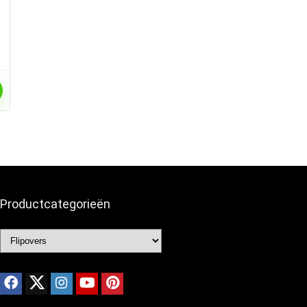
Productcategorieën