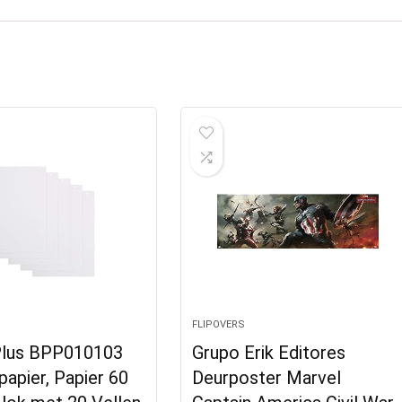
FLIPOVERS
lus BPP010103
Grupo Erik Editores
papier, Papier 60
Deurposter Marvel