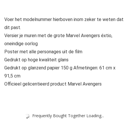
Voer het modelnummer hierboven inom zeker te weten dat
dit past.
Versier je muren met de grote Marvel Avengers éxtio,
oneindige oorlog
Poster met alle personages uit de film
Gedrukt op hoge kwaliteit glans
Gedrukt op glanzend papier 150 g Afmetingen: 61 cm x
91,5 cm
Officieel gelicentieerd product Marvel Avengers
Frequently Bought Together Loading...