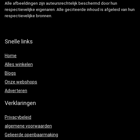
Alle afbeeldingen zijn auteursrechtelijk beschermd door hun
respectievelijke eigenaren. Alle geciteerde inhoud is afgeleid van hun
respectievelijke bronnen.
Snelle links
Home
Alles winkelen
Blogs
Onze webshops
Adverteren
Verklaringen
Privacybeleid
algemene voorwaarden
Gelieerde openbaarmaking