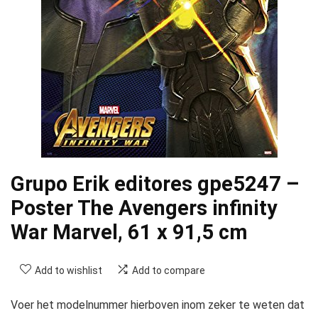
Grupo Erik editores gpe5247 –
Poster The Avengers infinity
War Marvel, 61 x 91,5 cm
Add to wishlist
Add to compare
Voer het modelnummer hierboven inom zeker te weten dat