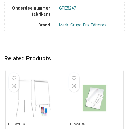
Onderdeelnummer
‎GPE5247
fabrikant
Brand
Merk: Grupo Erik Editores
Related Products
FLIPOVERS
FLIPOVERS