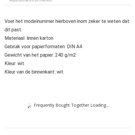
Additional information
Voer het modelnummer hierboven inom zeker te weten dat
dit past.
Materiaal: linnen karton
Gebruik voor papierformaten: DIN A4
Gewicht van het papier: 240 g/m2.
Kleur: wit.
Kleur van de binnenkant: wit.
Frequently Bought Together Loading...