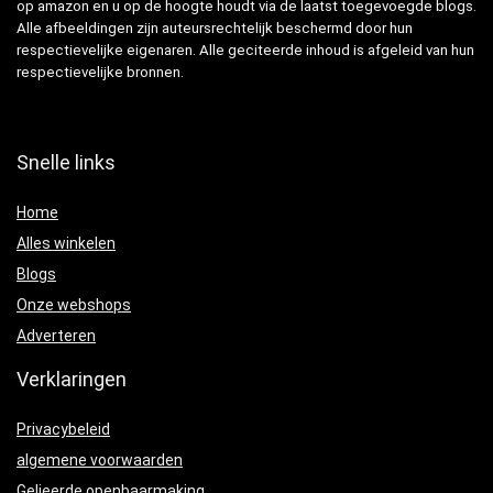
op amazon en u op de hoogte houdt via de laatst toegevoegde blogs.
Alle afbeeldingen zijn auteursrechtelijk beschermd door hun
respectievelijke eigenaren. Alle geciteerde inhoud is afgeleid van hun
respectievelijke bronnen.
Snelle links
Home
Alles winkelen
Blogs
Onze webshops
Adverteren
Verklaringen
Privacybeleid
algemene voorwaarden
Gelieerde openbaarmaking