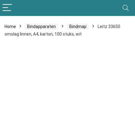
Home
Bindapparaten
Bindmap
Leitz 33650
omslag linnen, A4, karton, 100 stuks, wit