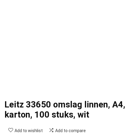
Leitz 33650 omslag linnen, A4,
karton, 100 stuks, wit
Add to wishlist
Add to compare