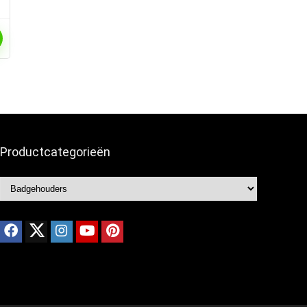
Productcategorieën