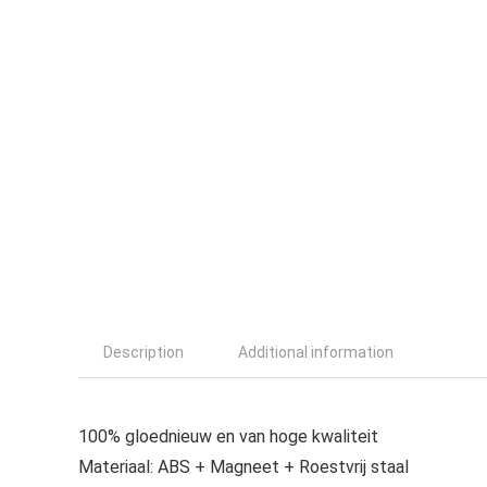
Description
Additional information
100% gloednieuw en van hoge kwaliteit
Materiaal: ABS + Magneet + Roestvrij staal