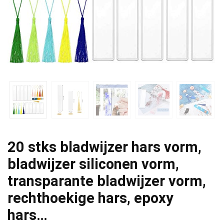
20 stks bladwijzer hars vorm,
bladwijzer siliconen vorm,
transparante bladwijzer vorm,
rechthoekige hars, epoxy
hars…