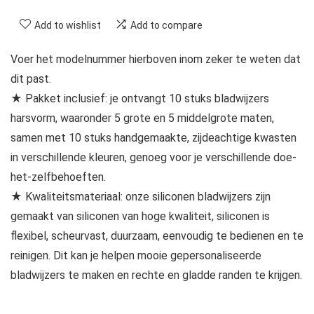
Add to wishlist
Add to compare
Voer het modelnummer hierboven inom zeker te weten dat
dit past.
★ Pakket inclusief: je ontvangt 10 stuks bladwijzers
harsvorm, waaronder 5 grote en 5 middelgrote maten,
samen met 10 stuks handgemaakte, zijdeachtige kwasten
in verschillende kleuren, genoeg voor je verschillende doe-
het-zelfbehoeften.
★ Kwaliteitsmateriaal: onze siliconen bladwijzers zijn
gemaakt van siliconen van hoge kwaliteit, siliconen is
flexibel, scheurvast, duurzaam, eenvoudig te bedienen en te
reinigen. Dit kan je helpen mooie gepersonaliseerde
bladwijzers te maken en rechte en gladde randen te krijgen.