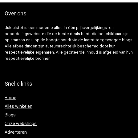
Over ons
Julcuistot is een moderne alles-in-één prijsvergelijkings- en
beoordelingswebsite die de beste deals biedt die beschikbaar zijn
op amazon en u op de hoogte houdt via de laatst toegevoegde blogs.
Alle afbeeldingen zijn auteursrechtelijk beschermd door hun
respectievelijke eigenaren. Alle geciteerde inhoud is afgeleid van hun
respectievelijke bronnen.
Snelle links
Home
Alles winkelen
Blogs
Onze webshops
Adverteren