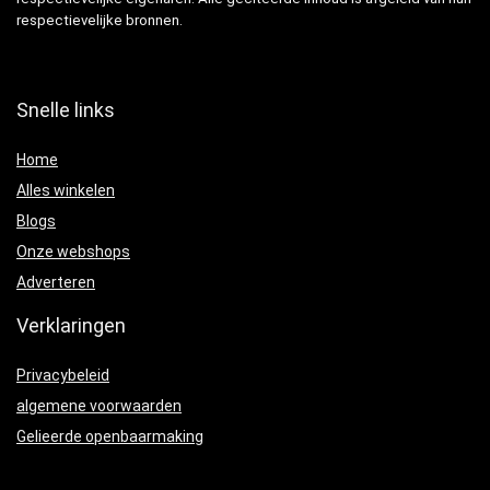
respectievelijke bronnen.
Snelle links
Home
Alles winkelen
Blogs
Onze webshops
Adverteren
Verklaringen
Privacybeleid
algemene voorwaarden
Gelieerde openbaarmaking