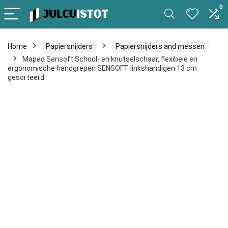
0
Home
Papiersnijders
Papiersnijders and messen
Maped Sensoft School- en knutselschaar, flexibele en
ergonomische handgrepen SENSOFT linkshandigen 13 cm
gesorteerd