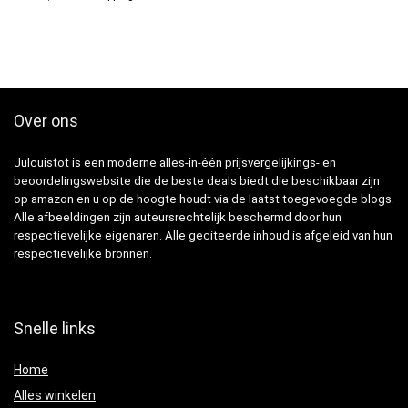
Over ons
Julcuistot is een moderne alles-in-één prijsvergelijkings- en
beoordelingswebsite die de beste deals biedt die beschikbaar zijn
op amazon en u op de hoogte houdt via de laatst toegevoegde blogs.
Alle afbeeldingen zijn auteursrechtelijk beschermd door hun
respectievelijke eigenaren. Alle geciteerde inhoud is afgeleid van hun
respectievelijke bronnen.
Snelle links
Home
Alles winkelen