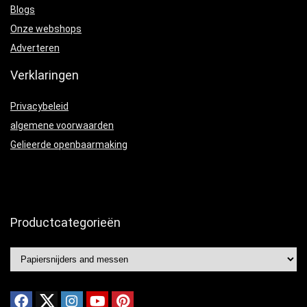
Blogs
Onze webshops
Adverteren
Verklaringen
Privacybeleid
algemene voorwaarden
Gelieerde openbaarmaking
Productcategorieën