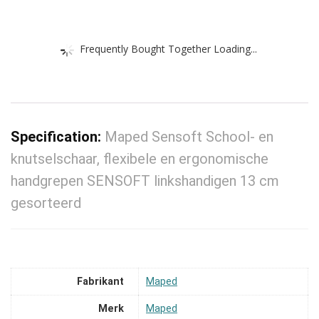
Frequently Bought Together Loading...
Specification:
Maped Sensoft School- en
knutselschaar, flexibele en ergonomische
handgrepen SENSOFT linkshandigen 13 cm
gesorteerd
Fabrikant
‎Maped
Merk
‎Maped