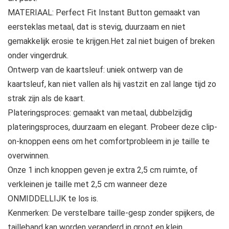
MATERIAAL: Perfect Fit Instant Button gemaakt van
eersteklas metaal, dat is stevig, duurzaam en niet
gemakkelijk erosie te krijgen.Het zal niet buigen of breken
onder vingerdruk.
Ontwerp van de kaartsleuf: uniek ontwerp van de
kaartsleuf, kan niet vallen als hij vastzit en zal lange tijd zo
strak zijn als de kaart.
Plateringsproces: gemaakt van metaal, dubbelzijdig
plateringsproces, duurzaam en elegant. Probeer deze clip-
on-knoppen eens om het comfortprobleem in je taille te
overwinnen.
Onze 1 inch knoppen geven je extra 2,5 cm ruimte, of
verkleinen je taille met 2,5 cm wanneer deze
ONMIDDELLIJK te los is.
Kenmerken: De verstelbare taille-gesp zonder spijkers, de
tailleband kan worden veranderd in groot en klein,