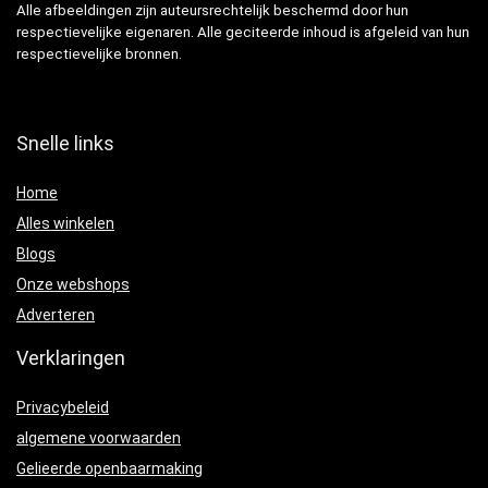
Alle afbeeldingen zijn auteursrechtelijk beschermd door hun
respectievelijke eigenaren. Alle geciteerde inhoud is afgeleid van hun
respectievelijke bronnen.
Snelle links
Home
Alles winkelen
Blogs
Onze webshops
Adverteren
Verklaringen
Privacybeleid
algemene voorwaarden
Gelieerde openbaarmaking