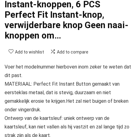
Instant-knoppen, 6 PCS
Perfect Fit Instant-knop,
verwijderbare knop Geen naai-
knoppen om…
Add to wishlist
Add to compare
Voer het modelnummer hierboven inom zeker te weten dat
dit past.
MATERIAAL: Perfect Fit Instant Button gemaakt van
eersteklas metaal, dat is stevig, duurzaam en niet
gemakkelijk erosie te krijgen.Het zal niet buigen of breken
onder vingerdruk.
Ontwerp van de kaartsleuf: uniek ontwerp van de
kaartsleuf, kan niet vallen als hij vastzit en zal lange tijd zo
strak zijn als de kaart.