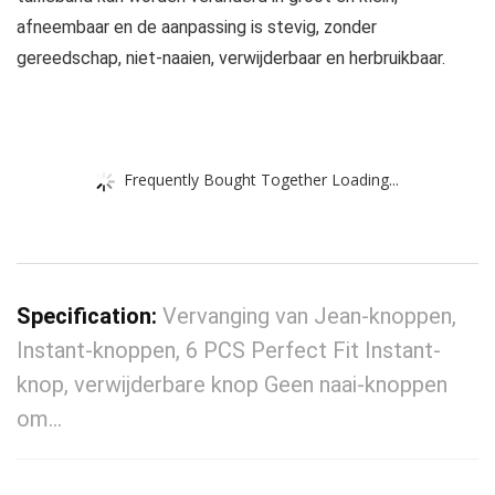
afneembaar en de aanpassing is stevig, zonder
gereedschap, niet-naaien, verwijderbaar en herbruikbaar.
Frequently Bought Together Loading...
Specification:
Vervanging van Jean-knoppen,
Instant-knoppen, 6 PCS Perfect Fit Instant-
knop, verwijderbare knop Geen naai-knoppen
om…