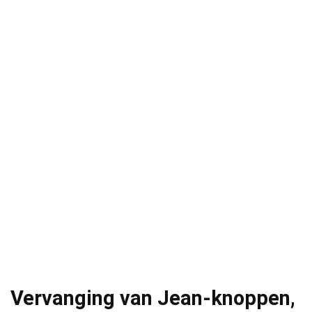
Vervanging van Jean-knoppen,