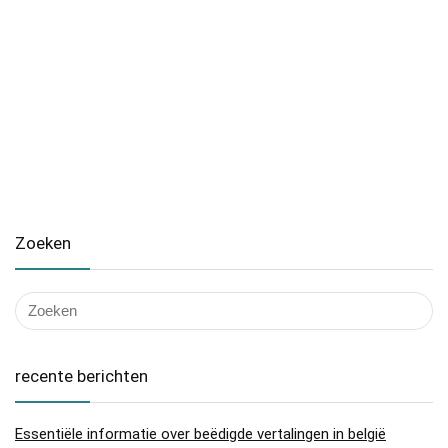
Zoeken
recente berichten
Essentiële informatie over beëdigde vertalingen in belgië