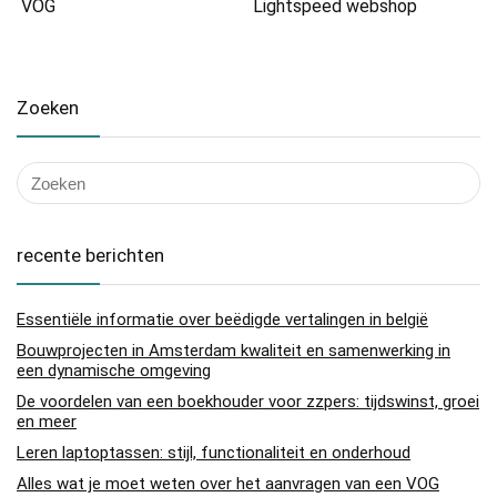
VOG
Lightspeed webshop
Zoeken
recente berichten
Essentiële informatie over beëdigde vertalingen in belgië
Bouwprojecten in Amsterdam kwaliteit en samenwerking in
een dynamische omgeving
De voordelen van een boekhouder voor zzpers: tijdswinst, groei
en meer
Leren laptoptassen: stijl, functionaliteit en onderhoud
Alles wat je moet weten over het aanvragen van een VOG