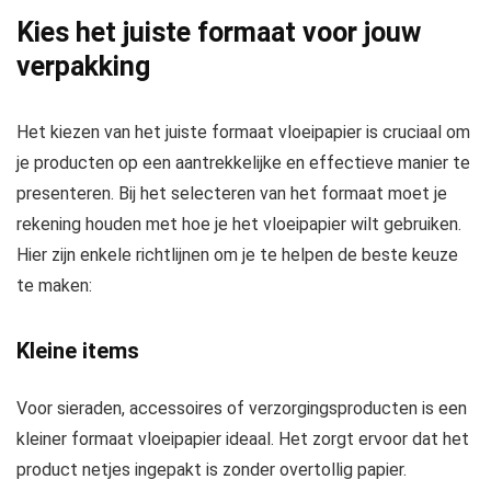
Kies het juiste formaat voor jouw
verpakking
Het kiezen van het juiste formaat vloeipapier is cruciaal om
je producten op een aantrekkelijke en effectieve manier te
presenteren. Bij het selecteren van het formaat moet je
rekening houden met hoe je het vloeipapier wilt gebruiken.
Hier zijn enkele richtlijnen om je te helpen de beste keuze
te maken:
Kleine items
Voor sieraden, accessoires of verzorgingsproducten is een
kleiner formaat vloeipapier ideaal. Het zorgt ervoor dat het
product netjes ingepakt is zonder overtollig papier.