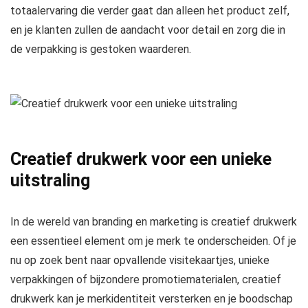
totaalervaring die verder gaat dan alleen het product zelf,
en je klanten zullen de aandacht voor detail en zorg die in
de verpakking is gestoken waarderen.
Creatief drukwerk voor een unieke
uitstraling
In de wereld van branding en marketing is creatief drukwerk
een essentieel element om je merk te onderscheiden. Of je
nu op zoek bent naar opvallende visitekaartjes, unieke
verpakkingen of bijzondere promotiematerialen, creatief
drukwerk kan je merkidentiteit versterken en je boodschap