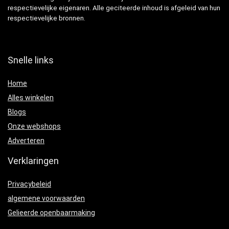
respectievelijke eigenaren. Alle geciteerde inhoud is afgeleid van hun
respectievelijke bronnen.
Snelle links
Home
Alles winkelen
Blogs
Onze webshops
Adverteren
Verklaringen
Privacybeleid
algemene voorwaarden
Gelieerde openbaarmaking