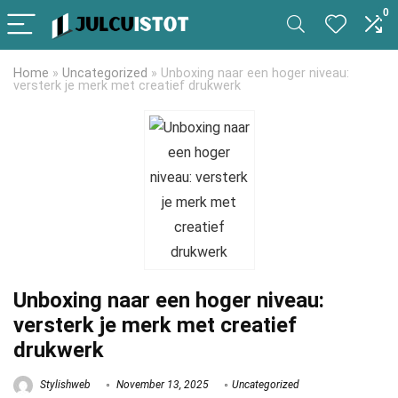
0
Home
»
Uncategorized
»
Unboxing naar een hoger niveau:
versterk je merk met creatief drukwerk
Unboxing naar een hoger niveau:
versterk je merk met creatief
drukwerk
Stylishweb
November 13, 2025
Uncategorized