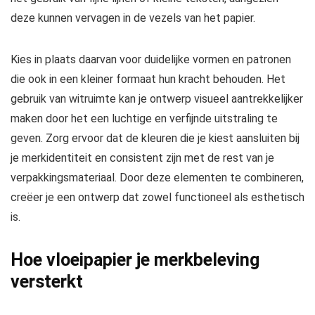
deze kunnen vervagen in de vezels van het papier.
Kies in plaats daarvan voor duidelijke vormen en patronen
die ook in een kleiner formaat hun kracht behouden. Het
gebruik van witruimte kan je ontwerp visueel aantrekkelijker
maken door het een luchtige en verfijnde uitstraling te
geven. Zorg ervoor dat de kleuren die je kiest aansluiten bij
je merkidentiteit en consistent zijn met de rest van je
verpakkingsmateriaal. Door deze elementen te combineren,
creëer je een ontwerp dat zowel functioneel als esthetisch
is.
Hoe vloeipapier je merkbeleving
versterkt