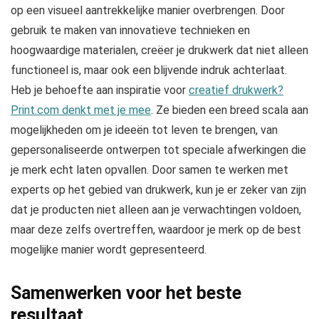
op een visueel aantrekkelijke manier overbrengen. Door
gebruik te maken van innovatieve technieken en
hoogwaardige materialen, creëer je drukwerk dat niet alleen
functioneel is, maar ook een blijvende indruk achterlaat.
Heb je behoefte aan inspiratie voor
creatief drukwerk?
Print.com denkt met je mee
. Ze bieden een breed scala aan
mogelijkheden om je ideeën tot leven te brengen, van
gepersonaliseerde ontwerpen tot speciale afwerkingen die
je merk echt laten opvallen. Door samen te werken met
experts op het gebied van drukwerk, kun je er zeker van zijn
dat je producten niet alleen aan je verwachtingen voldoen,
maar deze zelfs overtreffen, waardoor je merk op de best
mogelijke manier wordt gepresenteerd.
Samenwerken voor het beste
resultaat