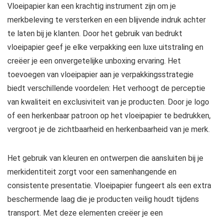
Vloeipapier kan een krachtig instrument zijn om je
merkbeleving te versterken en een blijvende indruk achter
te laten bij je klanten. Door het gebruik van bedrukt
vloeipapier geef je elke verpakking een luxe uitstraling en
creëer je een onvergetelijke unboxing ervaring. Het
toevoegen van vloeipapier aan je verpakkingsstrategie
biedt verschillende voordelen: Het verhoogt de perceptie
van kwaliteit en exclusiviteit van je producten. Door je logo
of een herkenbaar patroon op het vloeipapier te bedrukken,
vergroot je de zichtbaarheid en herkenbaarheid van je merk.
Het gebruik van kleuren en ontwerpen die aansluiten bij je
merkidentiteit zorgt voor een samenhangende en
consistente presentatie. Vloeipapier fungeert als een extra
beschermende laag die je producten veilig houdt tijdens
transport. Met deze elementen creëer je een