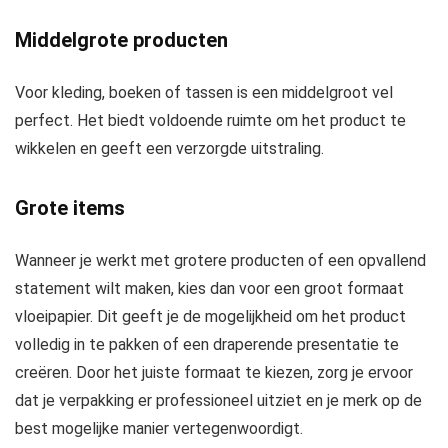
Middelgrote producten
Voor kleding, boeken of tassen is een middelgroot vel
perfect. Het biedt voldoende ruimte om het product te
wikkelen en geeft een verzorgde uitstraling.
Grote items
Wanneer je werkt met grotere producten of een opvallend
statement wilt maken, kies dan voor een groot formaat
vloeipapier. Dit geeft je de mogelijkheid om het product
volledig in te pakken of een draperende presentatie te
creëren. Door het juiste formaat te kiezen, zorg je ervoor
dat je verpakking er professioneel uitziet en je merk op de
best mogelijke manier vertegenwoordigt.