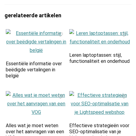
gerelateerde artikelen
Leren laptoptassen: stijl,
functionaliteit en onderhoud
Essentiële informatie over
beëdigde vertalingen in
belgië
Alles wat je moet weten
Effectieve strategieën voor
over het aanvragen van een
SEO-optimalisatie van je