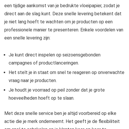
een tijdige aankomst van je bedrukte vloeipapier, zodat je
direct aan de slag kunt. Deze snelle levering betekent dat
je niet lang hoeft te wachten om je producten op een
professionele manier te presenteren. Enkele voordelen van
een snelle levering zijn:
Je kunt direct inspelen op seizoensgebonden
campagnes of productlanceringen.
Het stelt je in staat om snel te reageren op onverwachte
vraag naar je producten.
Je houdt je voorraad op peil zonder dat je grote
hoeveelheden hoeft op te slaan.
Met deze snelle service ben je altijd voorbereid op elke
actie die je merk onderneemt. Het geeft je de flexibiliteit