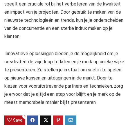
speelt een cruciale rol bij het verbeteren van de kwaliteit
en impact van je projecten. Door gebruik te maken van de
nieuwste technologieën en trends, kun je je onderscheiden
van de concurrentie en een sterke indruk maken op je
klanten.
Innovatieve oplossingen bieden je de mogelijkheid om je
creativiteit de vrije loop te laten en je merk op unieke wijze
te presenteren. Ze stellen je in staat om snel in te spelen
op nieuwe kansen en uitdagingen in de markt. Door te
kiezen voor vooruitstrevende partners en technieken, zorg
je ervoor dat je altijd een stap voor blijft en je merk op de
meest memorabele manier blijft presenteren.
0
Save