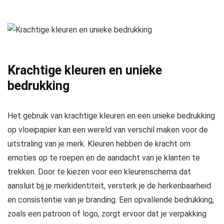
Krachtige kleuren en unieke
bedrukking
Het gebruik van krachtige kleuren en een unieke bedrukking
op vloeipapier kan een wereld van verschil maken voor de
uitstraling van je merk. Kleuren hebben de kracht om
emoties op te roepen en de aandacht van je klanten te
trekken. Door te kiezen voor een kleurenschema dat
aansluit bij je merkidentiteit, versterk je de herkenbaarheid
en consistentie van je branding. Een opvallende bedrukking,
zoals een patroon of logo, zorgt ervoor dat je verpakking