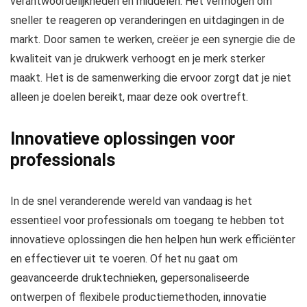
verantwoordelijkheden en middelen. Het vermogen om
sneller te reageren op veranderingen en uitdagingen in de
markt. Door samen te werken, creëer je een synergie die de
kwaliteit van je drukwerk verhoogt en je merk sterker
maakt. Het is de samenwerking die ervoor zorgt dat je niet
alleen je doelen bereikt, maar deze ook overtreft.
Innovatieve oplossingen voor
professionals
In de snel veranderende wereld van vandaag is het
essentieel voor professionals om toegang te hebben tot
innovatieve oplossingen die hen helpen hun werk efficiënter
en effectiever uit te voeren. Of het nu gaat om
geavanceerde druktechnieken, gepersonaliseerde
ontwerpen of flexibele productiemethoden, innovatie