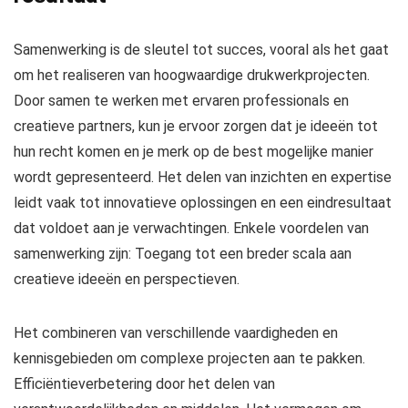
Samenwerking is de sleutel tot succes, vooral als het gaat
om het realiseren van hoogwaardige drukwerkprojecten.
Door samen te werken met ervaren professionals en
creatieve partners, kun je ervoor zorgen dat je ideeën tot
hun recht komen en je merk op de best mogelijke manier
wordt gepresenteerd. Het delen van inzichten en expertise
leidt vaak tot innovatieve oplossingen en een eindresultaat
dat voldoet aan je verwachtingen. Enkele voordelen van
samenwerking zijn: Toegang tot een breder scala aan
creatieve ideeën en perspectieven.
Het combineren van verschillende vaardigheden en
kennisgebieden om complexe projecten aan te pakken.
Efficiëntieverbetering door het delen van