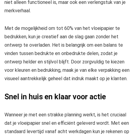
niet alleen functioneel is, maar ook een verlengstuk van je
merkverhaal.
Met de mogelijkheid om tot 60% van het vloeipapier te
bedrukken, kun je creatief aan de slag gaan zonder het
ontwerp te overladen. Het is belangrijk om een balans te
vinden tussen bedrukte en onbedrukte delen, zodat je
ontwerp helder en stijlvol blijft. Door zorgvuldig te kiezen
voor kleuren en bedrukking, maak je van elke verpakking een
visueel aantrekkelijk geheel dat indruk maakt op je klanten.
Snel in huis en klaar voor actie
Wanneer je met een strakke planning werkt, is het cruciaal
dat je vloeipapier snel en efficiënt geleverd wordt. Met een
standaard levertijd vanaf acht werkdagen kun je rekenen op