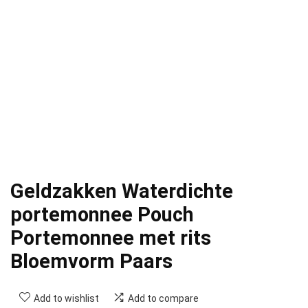
Geldzakken Waterdichte
portemonnee Pouch
Portemonnee met rits
Bloemvorm Paars
Add to wishlist
Add to compare