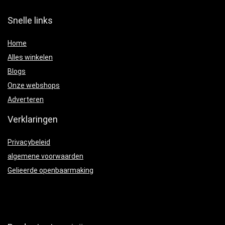
Snelle links
Home
Alles winkelen
Blogs
Onze webshops
Adverteren
Verklaringen
Privacybeleid
algemene voorwaarden
Gelieerde openbaarmaking