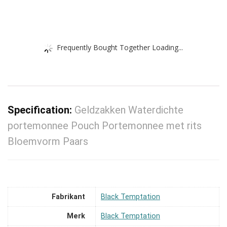
Frequently Bought Together Loading...
Specification:
Geldzakken Waterdichte
portemonnee Pouch Portemonnee met rits
Bloemvorm Paars
Fabrikant
‎Black Temptation
Merk
‎Black Temptation