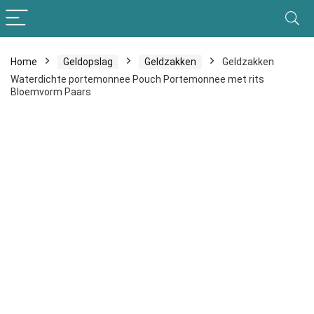
Home
Geldopslag
Geldzakken
Geldzakken
Waterdichte portemonnee Pouch Portemonnee met rits
Bloemvorm Paars