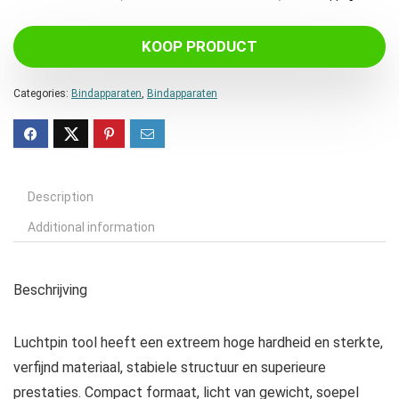
KOOP PRODUCT
Categories:
Bindapparaten
,
Bindapparaten
Description
Additional information
Beschrijving
Luchtpin tool heeft een extreem hoge hardheid en sterkte,
verfijnd materiaal, stabiele structuur en superieure
prestaties. Compact formaat, licht van gewicht, soepel