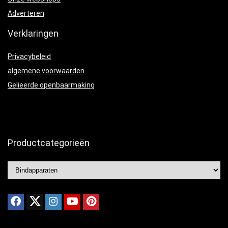
Adverteren
Verklaringen
Privacybeleid
algemene voorwaarden
Gelieerde openbaarmaking
Productcategorieën