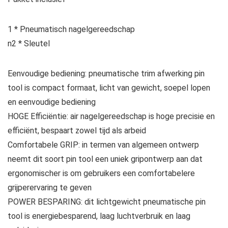
1 * Pneumatisch nagelgereedschap
n2 * Sleutel
Eenvoudige bediening: pneumatische trim afwerking pin
tool is compact formaat, licht van gewicht, soepel lopen
en eenvoudige bediening
HOGE Efficiëntie: air nagelgereedschap is hoge precisie en
efficiënt, bespaart zowel tijd als arbeid
Comfortabele GRIP: in termen van algemeen ontwerp
neemt dit soort pin tool een uniek gripontwerp aan dat
ergonomischer is om gebruikers een comfortabelere
grijperervaring te geven
POWER BESPARING: dit lichtgewicht pneumatische pin
tool is energiebesparend, laag luchtverbruik en laag