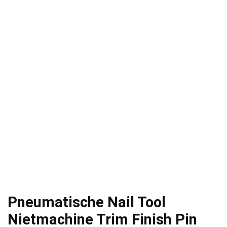
Pneumatische Nail Tool
Nietmachine Trim Finish Pin