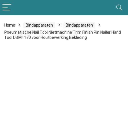
Home
Bindapparaten
Bindapparaten
Pneumatische Nail Tool Nietmachine Trim Finish Pin Nailer Hand
Tool DBM1170 voor Houtbewerking Bekleding