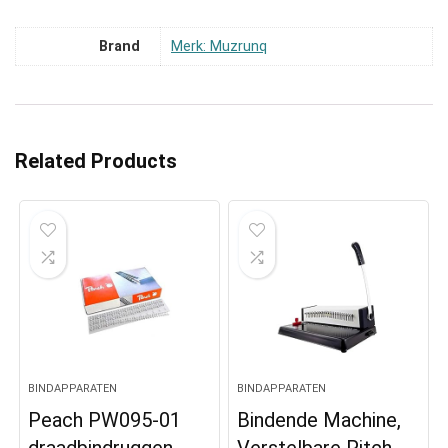
Brand
Merk: Muzrunq
Related Products
BINDAPPARATEN
BINDAPPARATEN
Peach PW095-01
Bindende Machine,