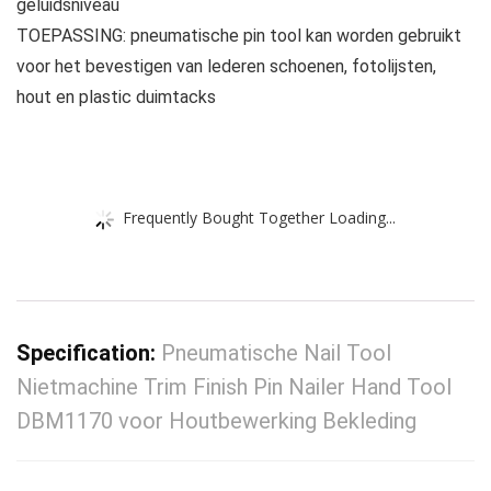
geluidsniveau
TOEPASSING: pneumatische pin tool kan worden gebruikt
voor het bevestigen van lederen schoenen, fotolijsten,
hout en plastic duimtacks
Frequently Bought Together Loading...
Specification:
Pneumatische Nail Tool
Nietmachine Trim Finish Pin Nailer Hand Tool
DBM1170 voor Houtbewerking Bekleding