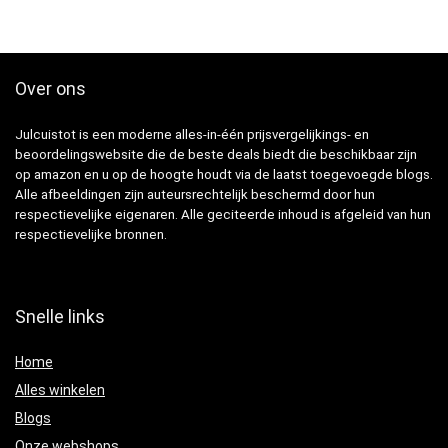
Over ons
Julcuistot is een moderne alles-in-één prijsvergelijkings- en
beoordelingswebsite die de beste deals biedt die beschikbaar zijn
op amazon en u op de hoogte houdt via de laatst toegevoegde blogs.
Alle afbeeldingen zijn auteursrechtelijk beschermd door hun
respectievelijke eigenaren. Alle geciteerde inhoud is afgeleid van hun
respectievelijke bronnen.
Snelle links
Home
Alles winkelen
Blogs
Onze webshops