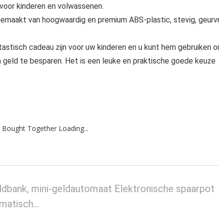
 voor kinderen en volwassenen.
emaakt van hoogwaardig en premium ABS-plastic, stevig, geurvri
ntastisch cadeau zijn voor uw kinderen en u kunt hem gebruiken 
geld te besparen. Het is een leuke en praktische goede keuze
 Bought Together Loading...
dbank, mini-geldautomaat Elektronische spaarpot
omatisch…