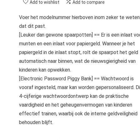
Add to wishlist
Add to compare
Voer het modelnummer hierboven inom zeker te weten
dat dit past.
[Leuker dan gewone spaarpotten] == Er is een inlaat vo
munten en een inlaat voor papiergeld. Wanneer je het
papiergeld in de inlaat stopt, rolt de spaarpot het geld
automatisch naar binnen, wat de nieuwsgierigheid van
kinderen kan opwekken.
[Electronic Password Piggy Bank] == Wachtwoord is
vooraf ingesteld, maar kan worden gepersonaliseerd. Di
4-cijferige wachtwoordontwerp kan de praktische
vaardigheid en het geheugenvermogen van kinderen
effectief trainen, waarbij ook de interne geldveiligheid
behouden blijft.