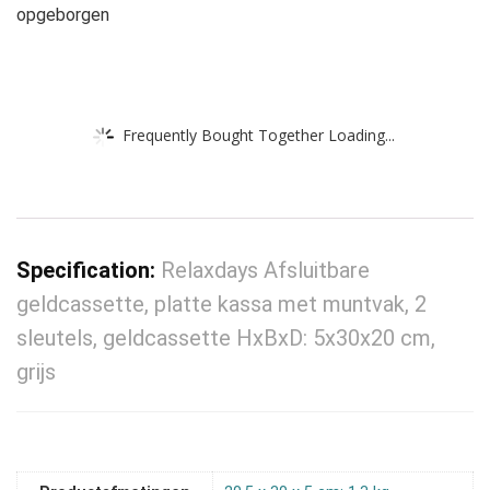
opgeborgen
Frequently Bought Together Loading...
Specification:
Relaxdays Afsluitbare
geldcassette, platte kassa met muntvak, 2
sleutels, geldcassette HxBxD: 5x30x20 cm,
grijs