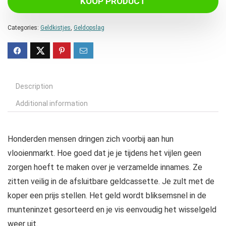
KOOP PRODUCT
Categories:
Geldkistjes
,
Geldopslag
Description
Additional information
Honderden mensen dringen zich voorbij aan hun
vlooienmarkt. Hoe goed dat je je tijdens het vijlen geen
zorgen hoeft te maken over je verzamelde innames. Ze
zitten veilig in de afsluitbare geldcassette. Je zult met de
koper een prijs stellen. Het geld wordt bliksemsnel in de
munteninzet gesorteerd en je vis eenvoudig het wisselgeld
weer uit.