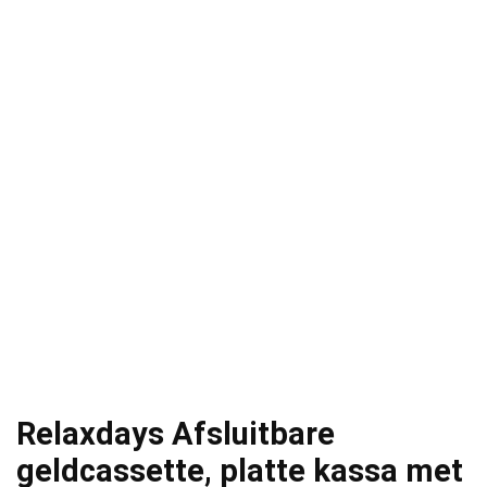
Relaxdays Afsluitbare
geldcassette, platte kassa met