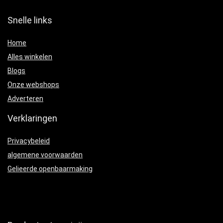
Snelle links
Home
Alles winkelen
Blogs
Onze webshops
Adverteren
Verklaringen
Privacybeleid
algemene voorwaarden
Gelieerde openbaarmaking