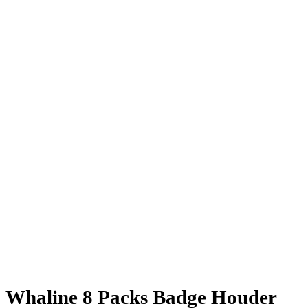
Whaline 8 Packs Badge Houder