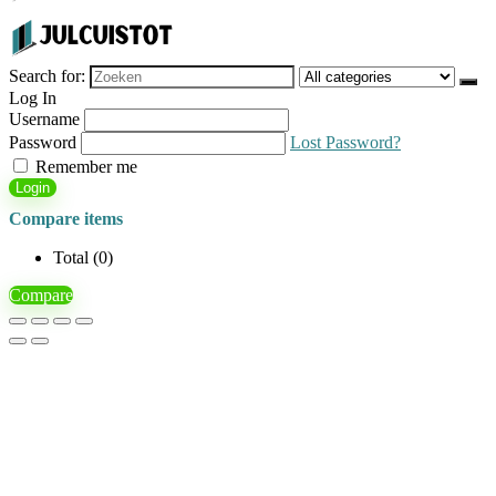
Search for:
Log In
Username
Password
Lost Password?
Remember me
Login
Compare items
Total (
0
)
Compare