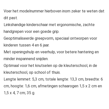
Voer het modelnummer hierboven inom zeker te weten dat
dit past.
Linkshandige kinderschaar met ergonomische, zachte
handgrepen voor een goede grip.
Geoptimaliseerde greepvorm, speciaal ontworpen voor
kinderen tussen 4 en 6 jaar.
Met openingshulp en veerhulp, voor betere hantering en
minder inspannend snijden.
Optimaal voor het knutselen op de kleuterschool, in de
kleuterschool, op school of thuis.
Lengte lemmet: 5,3 cm, totale lengte: 13,3 cm, breedte: 6
cm, hoogte: 1,6 cm, afmetingen schaarogen 1,5 x 2 cm en
1,5 x 4, 7 cm; 35 g.