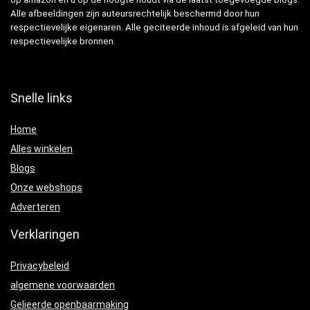
Alle afbeeldingen zijn auteursrechtelijk beschermd door hun
respectievelijke eigenaren. Alle geciteerde inhoud is afgeleid van hun
respectievelijke bronnen.
Snelle links
Home
Alles winkelen
Blogs
Onze webshops
Adverteren
Verklaringen
Privacybeleid
algemene voorwaarden
Gelieerde openbaarmaking