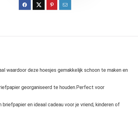
iaal waardoor deze hoesjes gemakkelijk schoon te maken en
riefpapier georganiseerd te houden.Perfect voor
riefpapier en ideaal cadeau voor je vriend, kinderen of