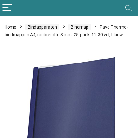
Home
Bindapparaten
Bindmap
Pavo Thermo-
bindmappen A4, rugbreedte 3 mm, 25-pack, 11-30 vel, blauw