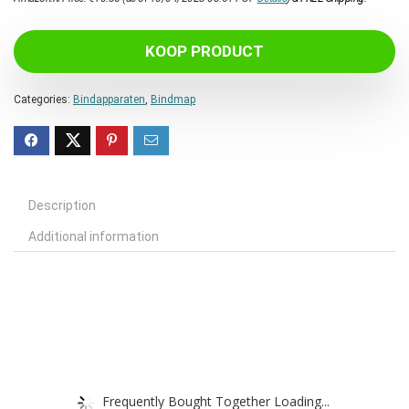
KOOP PRODUCT
Categories:
Bindapparaten
,
Bindmap
Description
Additional information
Frequently Bought Together Loading...