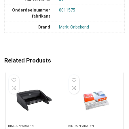
Onderdeelnummer
‎8011575
fabrikant
Brand
Merk: Onbekend
Related Products
BINDAPPARATEN
BINDAPPARATEN