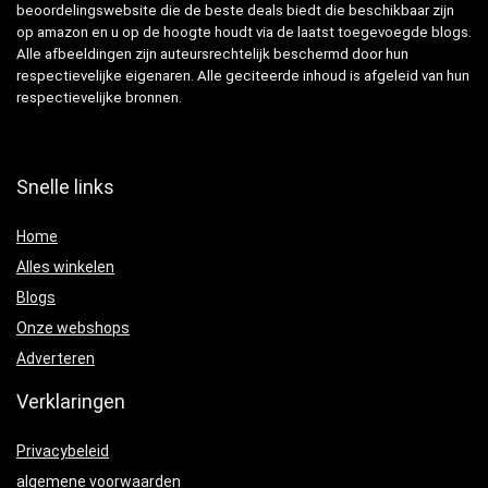
beoordelingswebsite die de beste deals biedt die beschikbaar zijn
op amazon en u op de hoogte houdt via de laatst toegevoegde blogs.
Alle afbeeldingen zijn auteursrechtelijk beschermd door hun
respectievelijke eigenaren. Alle geciteerde inhoud is afgeleid van hun
respectievelijke bronnen.
Snelle links
Home
Alles winkelen
Blogs
Onze webshops
Adverteren
Verklaringen
Privacybeleid
algemene voorwaarden