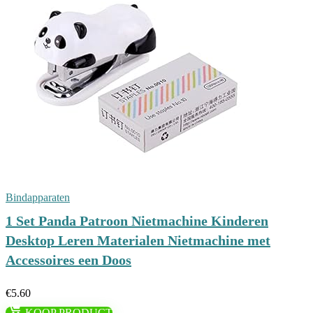
Bindapparaten
1 Set Panda Patroon Nietmachine Kinderen
Desktop Leren Materialen Nietmachine met
Accessoires een Doos
€
5.60
KOOP PRODUCT