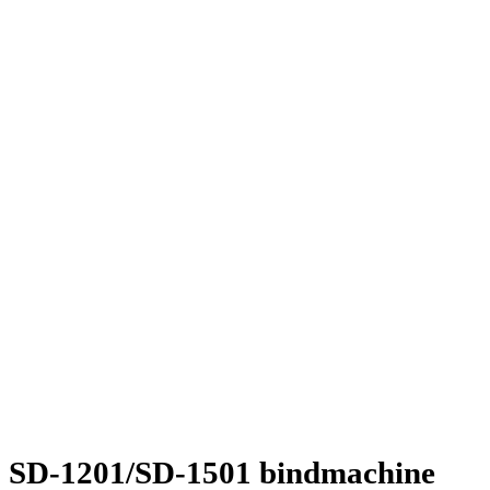
SD-1201/SD-1501 bindmachine