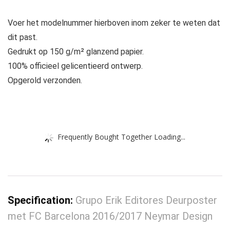
Voer het modelnummer hierboven inom zeker te weten dat
dit past.
Gedrukt op 150 g/m² glanzend papier.
100% officieel gelicentieerd ontwerp.
Opgerold verzonden.
Frequently Bought Together Loading...
Specification:
Grupo Erik Editores Deurposter
met FC Barcelona 2016/2017 Neymar Design