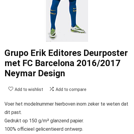
Grupo Erik Editores Deurposter
met FC Barcelona 2016/2017
Neymar Design
Add to wishlist
Add to compare
Voer het modelnummer hierboven inom zeker te weten dat
dit past.
Gedrukt op 150 g/m² glanzend papier.
100% officieel gelicentieerd ontwerp.