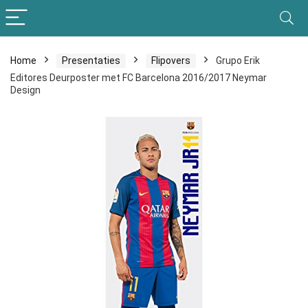
Home
Presentaties
Flipovers
Grupo Erik
Editores Deurposter met FC Barcelona 2016/2017 Neymar
Design