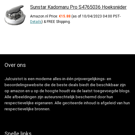
Sunstar Kadomaru Pro S4765036 Hoeksnijder
Amazon.nl Price:
€
15.88
(as of 10/04/2023 04:00 PST-
Details
)
&
FREE Shipping
.
Over ons
Julcuistot is een moderne alles-in-één prijsvergelijkings- en
beoordelingswebsite die de beste deals biedt die beschikbaar zijn
op amazon en u op de hoogte houdt via de laatst toegevoegde blogs.
Alle afbeeldingen zijn auteursrechtelijk beschermd door hun
respectievelijke eigenaren. Alle geciteerde inhoud is afgeleid van hun
respectievelijke bronnen.
Snelle links