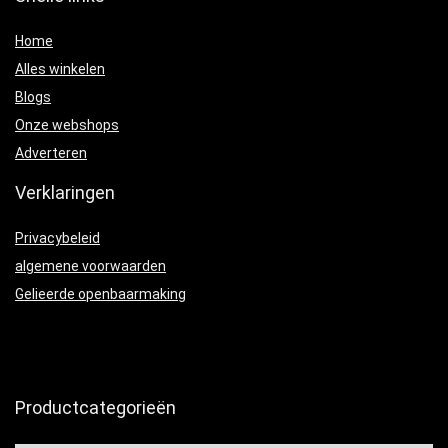
Home
Alles winkelen
Blogs
Onze webshops
Adverteren
Verklaringen
Privacybeleid
algemene voorwaarden
Gelieerde openbaarmaking
Productcategorieën