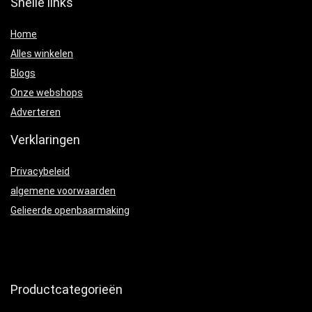
Snelle links
Home
Alles winkelen
Blogs
Onze webshops
Adverteren
Verklaringen
Privacybeleid
algemene voorwaarden
Gelieerde openbaarmaking
Productcategorieën