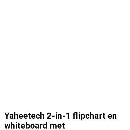
Yaheetech 2-in-1 flipchart en
whiteboard met