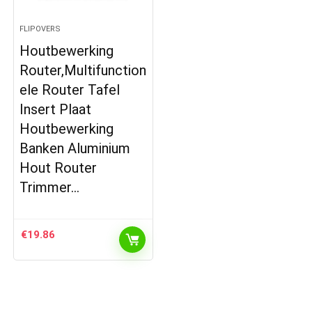
FLIPOVERS
Houtbewerking
Router,Multifunction
ele Router Tafel
Insert Plaat
Houtbewerking
Banken Aluminium
Hout Router
Trimmer…
€
19.86