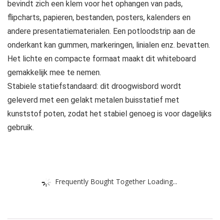
bevindt zich een klem voor het ophangen van pads,
flipcharts, papieren, bestanden, posters, kalenders en
andere presentatiematerialen. Een potloodstrip aan de
onderkant kan gummen, markeringen, linialen enz. bevatten.
Het lichte en compacte formaat maakt dit whiteboard
gemakkelijk mee te nemen.
Stabiele statiefstandaard: dit droogwisbord wordt
geleverd met een gelakt metalen buisstatief met
kunststof poten, zodat het stabiel genoeg is voor dagelijks
gebruik.
Frequently Bought Together Loading...