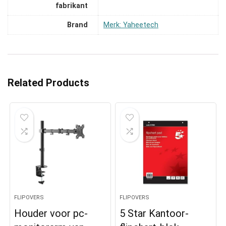
fabrikant
Brand
Merk: Yaheetech
Related Products
FLIPOVERS
FLIPOVERS
Houder voor pc-
5 Star Kantoor-