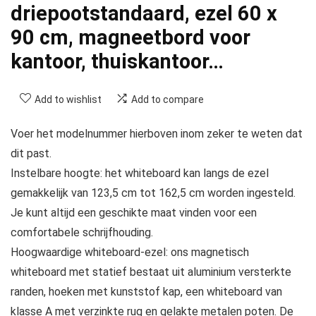
driepootstandaard, ezel 60 x
90 cm, magneetbord voor
kantoor, thuiskantoor…
Add to wishlist
Add to compare
Voer het modelnummer hierboven inom zeker te weten dat
dit past.
Instelbare hoogte: het whiteboard kan langs de ezel
gemakkelijk van 123,5 cm tot 162,5 cm worden ingesteld.
Je kunt altijd een geschikte maat vinden voor een
comfortabele schrijfhouding.
Hoogwaardige whiteboard-ezel: ons magnetisch
whiteboard met statief bestaat uit aluminium versterkte
randen, hoeken met kunststof kap, een whiteboard van
klasse A met verzinkte rug en gelakte metalen poten. De