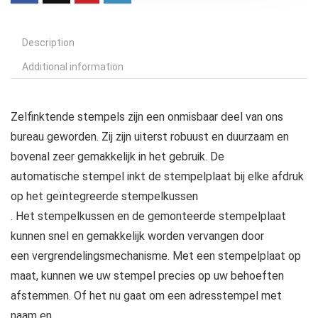
Description
Additional information
Zelfinktende stempels zijn een onmisbaar deel van ons
bureau geworden. Zij zijn uiterst robuust en duurzaam en
bovenal zeer gemakkelijk in het gebruik. De
automatische stempel inkt de stempelplaat bij elke afdruk
op het geïntegreerde stempelkussen
. Het stempelkussen en de gemonteerde stempelplaat
kunnen snel en gemakkelijk worden vervangen door
een vergrendelingsmechanisme. Met een stempelplaat op
maat, kunnen we uw stempel precies op uw behoeften
afstemmen. Of het nu gaat om een adresstempel met
naam en