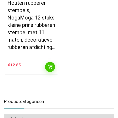
Houten rubberen
stempels,
NogaMoga 12 stuks
kleine prins rubberen
stempel met 11
maten, decoratieve
rubberen afdichting…
€
12.85
Productcategorieën