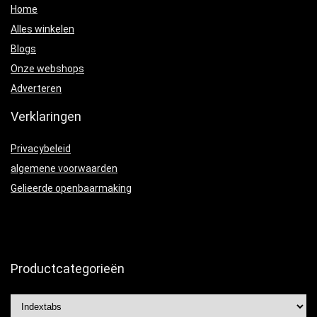
Home
Alles winkelen
Blogs
Onze webshops
Adverteren
Verklaringen
Privacybeleid
algemene voorwaarden
Gelieerde openbaarmaking
Productcategorieën