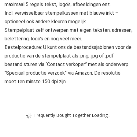
maximaal 5 regels tekst, logo’s, afbeeldingen enz.
Incl. verwisselbaar stempelkussen met blauwe inkt –
optioneel ook andere kleuren mogelijk
Stempelplaat zelf ontwerpen met eigen teksten, adressen,
belettering, logo’s en nog veel meer.
Bestelprocedure: U kunt ons de bestandssjablonen voor de
productie van de stempelplaat als .png, .jpg of .pdf
bestand sturen via “Contact verkoper” met als onderwerp
“Speciaal productie verzoek” via Amazon. De resolutie
moet ten minste 150 dpi zijn.
Frequently Bought Together Loading...