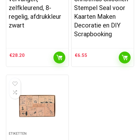
zelfkleurend, 8-
Stempel Seal voor
regelig, afdrukkleur
Kaarten Maken
zwart
Decoratie en DIY
Scrapbooking
€
28.20
€
6.55
ETIKETTEN