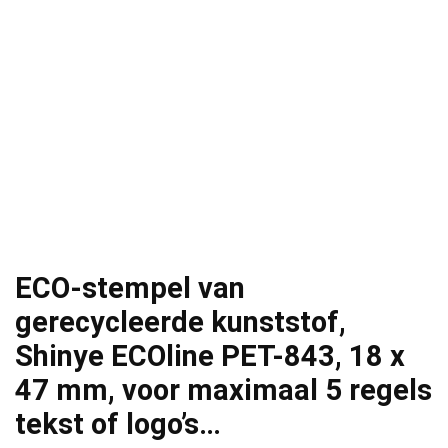
ECO-stempel van
gerecycleerde kunststof,
Shinye ECOline PET-843, 18 x
47 mm, voor maximaal 5 regels
tekst of logo’s…