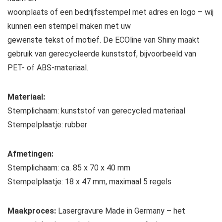
woonplaats of een bedrijfsstempel met adres en logo – wij
kunnen een stempel maken met uw
gewenste tekst of motief. De ECOline van Shiny maakt
gebruik van gerecycleerde kunststof, bijvoorbeeld van
PET- of ABS-materiaal.
Materiaal:
Stemplichaam: kunststof van gerecycled materiaal
Stempelplaatje: rubber
Afmetingen:
Stemplichaam: ca. 85 x 70 x 40 mm
Stempelplaatje: 18 x 47 mm, maximaal 5 regels
Maakproces:
Lasergravure Made in Germany – het