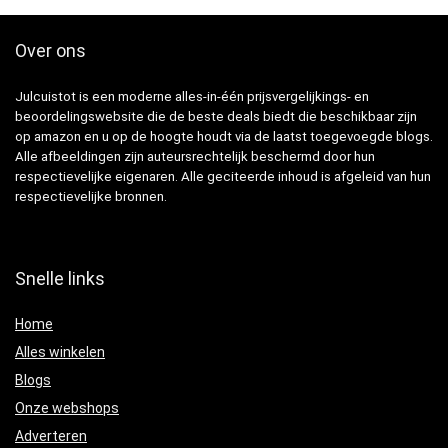
Over ons
Julcuistot is een moderne alles-in-één prijsvergelijkings- en
beoordelingswebsite die de beste deals biedt die beschikbaar zijn
op amazon en u op de hoogte houdt via de laatst toegevoegde blogs.
Alle afbeeldingen zijn auteursrechtelijk beschermd door hun
respectievelijke eigenaren. Alle geciteerde inhoud is afgeleid van hun
respectievelijke bronnen.
Snelle links
Home
Alles winkelen
Blogs
Onze webshops
Adverteren