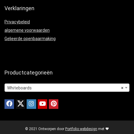
Verklaringen
Privacybeleid
algemene voorwaarden
Gelieerde openbaarmaking
Productcategorieën
Whiteboards
×
© 2021 Ontworpen door
Portfolio webdesign
met ❤️