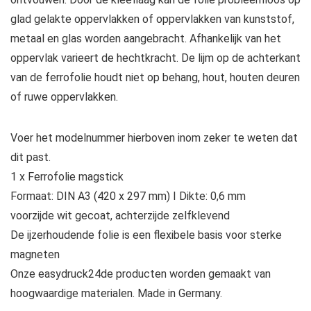
glad gelakte oppervlakken of oppervlakken van kunststof,
metaal en glas worden aangebracht. Afhankelijk van het
oppervlak varieert de hechtkracht. De lijm op de achterkant
van de ferrofolie houdt niet op behang, hout, houten deuren
of ruwe oppervlakken.
Voer het modelnummer hierboven inom zeker te weten dat
dit past.
1 x Ferrofolie magstick
Formaat: DIN A3 (420 x 297 mm) I Dikte: 0,6 mm
voorzijde wit gecoat, achterzijde zelfklevend
De ijzerhoudende folie is een flexibele basis voor sterke
magneten
Onze easydruck24de producten worden gemaakt van
hoogwaardige materialen. Made in Germany.