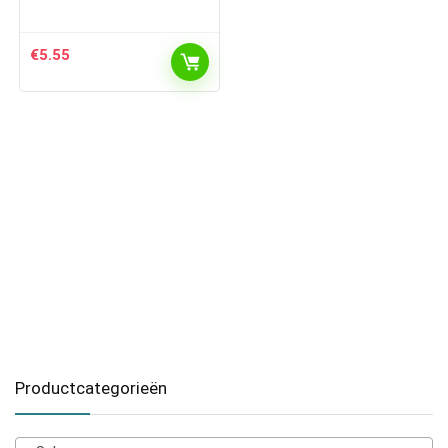
€
5.55
Productcategorieën