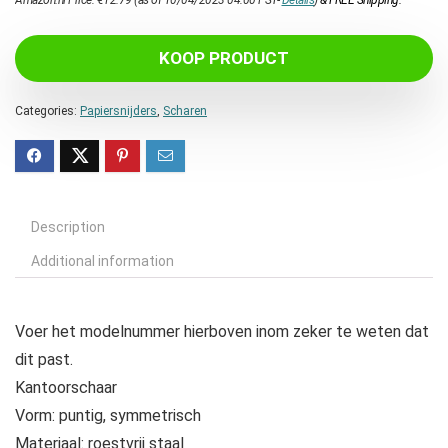
KOOP PRODUCT
Categories:
Papiersnijders
,
Scharen
Description
Additional information
Voer het modelnummer hierboven inom zeker te weten dat
dit past.
Kantoorschaar
Vorm: puntig, symmetrisch
Materiaal: roestvrij staal