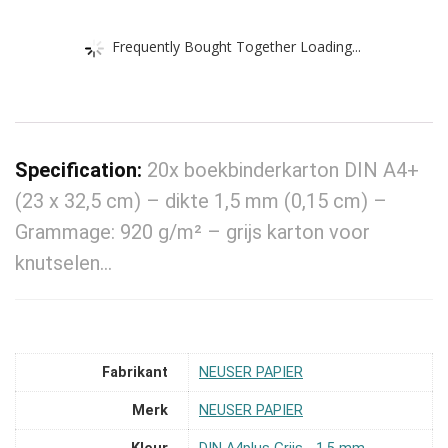
Frequently Bought Together Loading...
Specification:
20x boekbinderkarton DIN A4+
(23 x 32,5 cm) – dikte 1,5 mm (0,15 cm) –
Grammage: 920 g/m² – grijs karton voor
knutselen…
Fabrikant
‎NEUSER PAPIER
Merk
‎NEUSER PAPIER