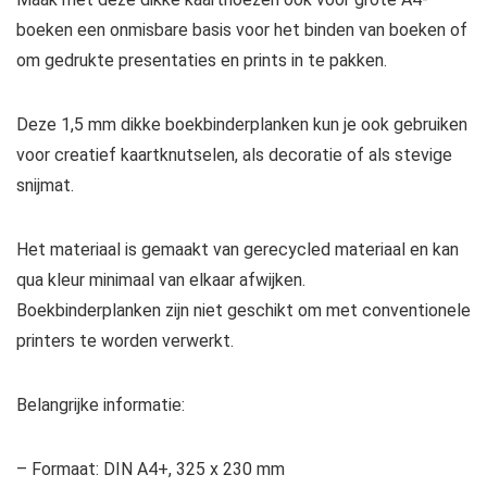
boeken een onmisbare basis voor het binden van boeken of
om gedrukte presentaties en prints in te pakken.
Deze 1,5 mm dikke boekbinderplanken kun je ook gebruiken
voor creatief kaartknutselen, als decoratie of als stevige
snijmat.
Het materiaal is gemaakt van gerecycled materiaal en kan
qua kleur minimaal van elkaar afwijken.
Boekbinderplanken zijn niet geschikt om met conventionele
printers te worden verwerkt.
Belangrijke informatie:
– Formaat: DIN A4+, 325 x 230 mm