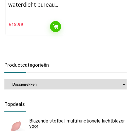
waterdicht bureau…
€
18.99
Productcategorieën
Topdeals
Blazende stofbal, multifunctionele luchtblazer
voor