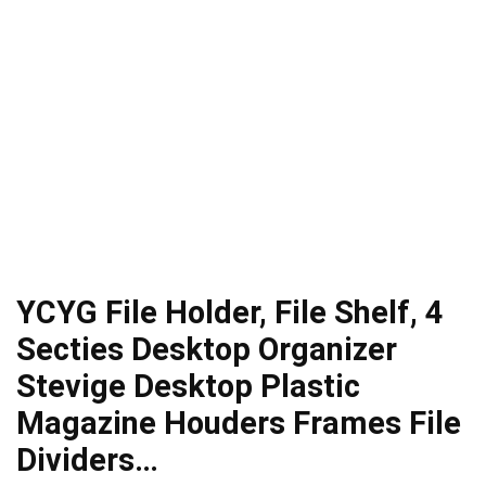
YCYG File Holder, File Shelf, 4
Secties Desktop Organizer
Stevige Desktop Plastic
Magazine Houders Frames File
Dividers…