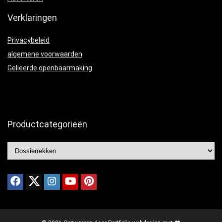
Verklaringen
Privacybeleid
algemene voorwaarden
Gelieerde openbaarmaking
Productcategorieën