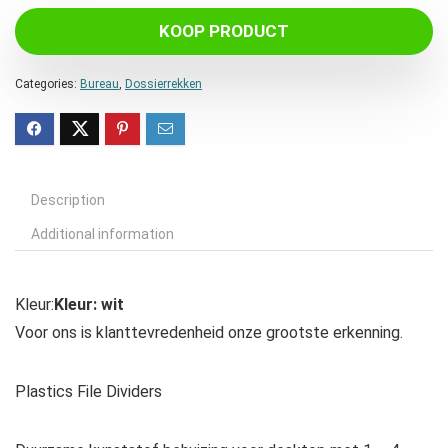
KOOP PRODUCT
Categories:
Bureau
,
Dossierrekken
Description
Additional information
Kleur:
Kleur: wit
Voor ons is klanttevredenheid onze grootste erkenning.
Plastics File Dividers