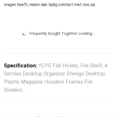
vragen heeft, neem dan tijdig contact met ons op.
Frequently Bought Together Loading...
Specification:
YCYG File Holder, File Shelf, 4
Secties Desktop Organizer Stevige Desktop
Plastic Magazine Houders Frames File
Dividers…