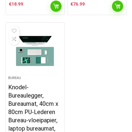
€
18.99
€
76.99
BUREAU
Knodel-
Bureaulegger,
Bureaumat, 40cm x
80cm PU-Lederen
Bureau-vloeipapier,
laptop bureaumat,