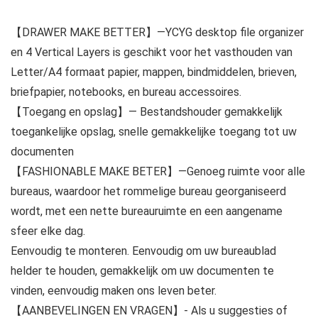
【DRAWER MAKE BETTER】—YCYG desktop file organizer
en 4 Vertical Layers is geschikt voor het vasthouden van
Letter/A4 formaat papier, mappen, bindmiddelen, brieven,
briefpapier, notebooks, en bureau accessoires.
【Toegang en opslag】— Bestandshouder gemakkelijk
toegankelijke opslag, snelle gemakkelijke toegang tot uw
documenten
【FASHIONABLE MAKE BETER】—Genoeg ruimte voor alle
bureaus, waardoor het rommelige bureau georganiseerd
wordt, met een nette bureauruimte en een aangename
sfeer elke dag.
Eenvoudig te monteren. Eenvoudig om uw bureaublad
helder te houden, gemakkelijk om uw documenten te
vinden, eenvoudig maken ons leven beter.
【AANBEVELINGEN EN VRAGEN】- Als u suggesties of