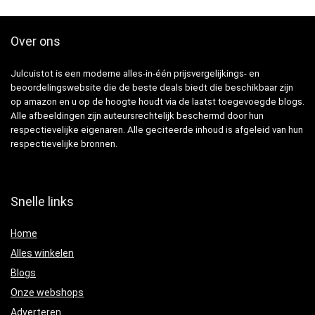
Over ons
Julcuistot is een moderne alles-in-één prijsvergelijkings- en
beoordelingswebsite die de beste deals biedt die beschikbaar zijn
op amazon en u op de hoogte houdt via de laatst toegevoegde blogs.
Alle afbeeldingen zijn auteursrechtelijk beschermd door hun
respectievelijke eigenaren. Alle geciteerde inhoud is afgeleid van hun
respectievelijke bronnen.
Snelle links
Home
Alles winkelen
Blogs
Onze webshops
Adverteren