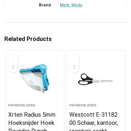
Brand
Merk: Wedo
Related Products
PAPIERSNIJDERS
PAPIERSNIJDERS
Xrten Radius 5mm
Westcott E-31182
Hoeksnijder Hoek
00 Schaar, kantoor,