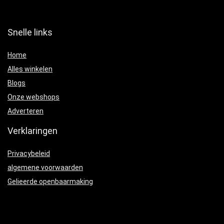
Snelle links
Home
Alles winkelen
Blogs
Onze webshops
Adverteren
Verklaringen
Privacybeleid
algemene voorwaarden
Gelieerde openbaarmaking