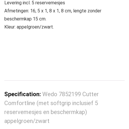
Levering incl. 5 reservemesjes
Afmetingen: 16, 5 x 1, 8 x 1, 8 cm, lengte zonder
beschermkap 15 cm.
Kleur: appelgroen/zwart.
Specification:
Wedo 7852199 Cutter
Comfortline (met softgrip inclusief 5
reservemesjes en beschermkap)
appelgroen/zwart