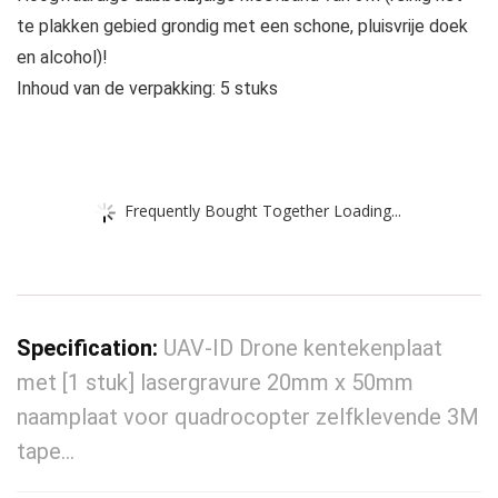
te plakken gebied grondig met een schone, pluisvrije doek
en alcohol)!
Inhoud van de verpakking: 5 stuks
Frequently Bought Together Loading...
Specification:
UAV-ID Drone kentekenplaat
met [1 stuk] lasergravure 20mm x 50mm
naamplaat voor quadrocopter zelfklevende 3M
tape…