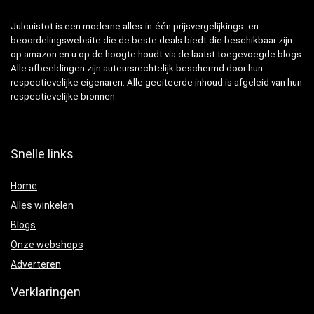
Julcuistot is een moderne alles-in-één prijsvergelijkings- en
beoordelingswebsite die de beste deals biedt die beschikbaar zijn
op amazon en u op de hoogte houdt via de laatst toegevoegde blogs.
Alle afbeeldingen zijn auteursrechtelijk beschermd door hun
respectievelijke eigenaren. Alle geciteerde inhoud is afgeleid van hun
respectievelijke bronnen.
Snelle links
Home
Alles winkelen
Blogs
Onze webshops
Adverteren
Verklaringen