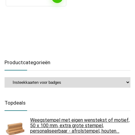
Productcategorieën
Topdeals
Weegstempel met eigen wenstekst of motief,
50 x 100 mm, extra grote stempel,
personaliseerbaar - afrolstempel, houten…