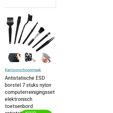
Kantoorschoonmaak
Antistatische ESD
borstel 7 stuks nylon
computerreinigingsset
elektronisch
toetsenbord