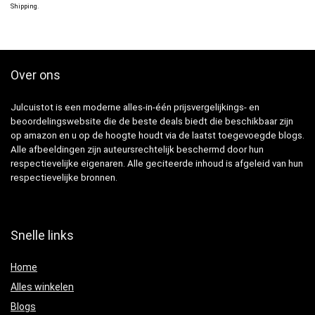
Shipping
.
Over ons
Julcuistot is een moderne alles-in-één prijsvergelijkings- en
beoordelingswebsite die de beste deals biedt die beschikbaar zijn
op amazon en u op de hoogte houdt via de laatst toegevoegde blogs.
Alle afbeeldingen zijn auteursrechtelijk beschermd door hun
respectievelijke eigenaren. Alle geciteerde inhoud is afgeleid van hun
respectievelijke bronnen.
Snelle links
Home
Alles winkelen
Blogs