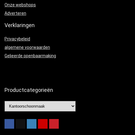
Onze webshops
Adverteren
Verklaringen
Privacybeleid
algemene voorwaarden
Gelieerde openbaarmaking
Productcategorieën