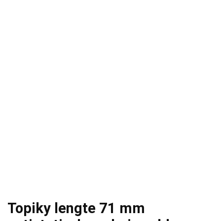
Topiky lengte 71 mm