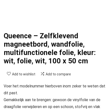
Queence – Zelfklevend
magneetbord, wandfolie,
multifunctionele folie, kleur:
wit, folie, wit, 100 x 50 cm
Add to wishlist
Add to compare
Voer het modelnummer hierboven inom zeker te weten dat
dit past.
Gemakkelijk aan te brengen: gewoon de vinylfolie van de
draagfolie verwijderen en op een schoon, stofvrij en vlak