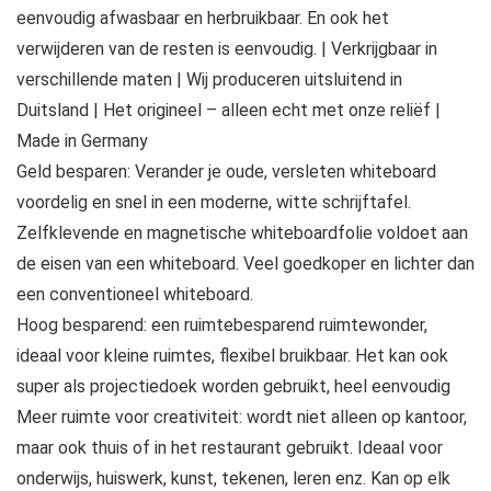
eenvoudig afwasbaar en herbruikbaar. En ook het
verwijderen van de resten is eenvoudig. | Verkrijgbaar in
verschillende maten | Wij produceren uitsluitend in
Duitsland | Het origineel – alleen echt met onze reliëf |
Made in Germany
Geld besparen: Verander je oude, versleten whiteboard
voordelig en snel in een moderne, witte schrijftafel.
Zelfklevende en magnetische whiteboardfolie voldoet aan
de eisen van een whiteboard. Veel goedkoper en lichter dan
een conventioneel whiteboard.
Hoog besparend: een ruimtebesparend ruimtewonder,
ideaal voor kleine ruimtes, flexibel bruikbaar. Het kan ook
super als projectiedoek worden gebruikt, heel eenvoudig
Meer ruimte voor creativiteit: wordt niet alleen op kantoor,
maar ook thuis of in het restaurant gebruikt. Ideaal voor
onderwijs, huiswerk, kunst, tekenen, leren enz. Kan op elk