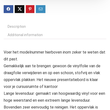
Description
Additional information
Voer het modelnummer hierboven inom zeker te weten dat
dit past.
Gemakkelijk aan te brengen: gewoon de vinylfolie van de
draagfolie verwijderen en op een schoon, stofvrij en vlak
oppervlak plakken. Het nieuwe presentatiebord is klaar
voor je cursusruimte of kantoor
Lange levensduur: gemaakt van hoogwaardig vinyl voor een
hoge weerstand en een extreem lange levensduur.
Bovendien zeer eenvoudig te reinigen. Het oppervlak is