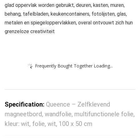
glad oppervlak worden gebruikt, deuren, kasten, muren,
behang, tafelbladen, keukencontainers, fotolijsten, glas,
metalen en spiegeloppervlakken, overal ontvouwt zich hun
grenzeloze creativiteit
Frequently Bought Together Loading...
Specification:
Queence – Zelfklevend
magneetbord, wandfolie, multifunctionele folie,
kleur: wit, folie, wit, 100 x 50 cm