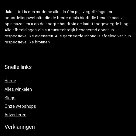
Julcuistot is een moderne alles-in-één prijsvergelijkings- en
beoordelingswebsite die de beste deals biedt die beschikbaar zijn
op amazon en u op de hoogte houdt via de laatst toegevoegde blogs.
Alle afbeeldingen zijn auteursrechtelijk beschermd door hun
respectievelijke eigenaren. Alle geciteerde inhoud is afgeleid van hun
respectievelijke bronnen.
Snelle links
Home
Alles winkelen
Blogs
Onze webshops
Adverteren
Verklaringen