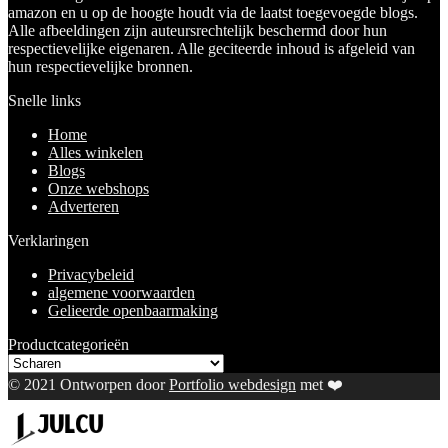
amazon en u op de hoogte houdt via de laatst toegevoegde blogs.
Alle afbeeldingen zijn auteursrechtelijk beschermd door hun
respectievelijke eigenaren. Alle geciteerde inhoud is afgeleid van
hun respectievelijke bronnen.
Snelle links
Home
Alles winkelen
Blogs
Onze webshops
Adverteren
Verklaringen
Privacybeleid
algemene voorwaarden
Gelieerde openbaarmaking
Productcategorieën
© 2021 Ontworpen door
Portfolio webdesign
met ❤️