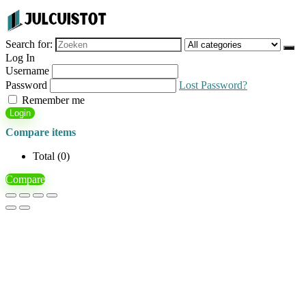
Search for:
Log In
Username
Password
Lost Password?
Remember me
Login
Compare items
Total (
0
)
Compare