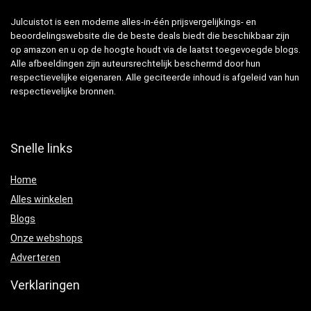
Julcuistot is een moderne alles-in-één prijsvergelijkings- en
beoordelingswebsite die de beste deals biedt die beschikbaar zijn
op amazon en u op de hoogte houdt via de laatst toegevoegde blogs.
Alle afbeeldingen zijn auteursrechtelijk beschermd door hun
respectievelijke eigenaren. Alle geciteerde inhoud is afgeleid van hun
respectievelijke bronnen.
Snelle links
Home
Alles winkelen
Blogs
Onze webshops
Adverteren
Verklaringen