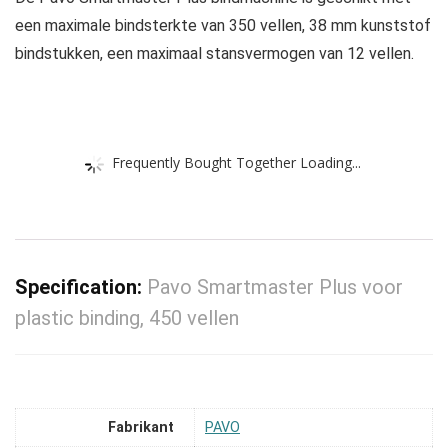
een maximale bindsterkte van 350 vellen, 38 mm kunststof
bindstukken, een maximaal stansvermogen van 12 vellen.
Frequently Bought Together Loading...
Specification:
Pavo Smartmaster Plus voor
plastic binding, 450 vellen
Fabrikant
‎PAVO