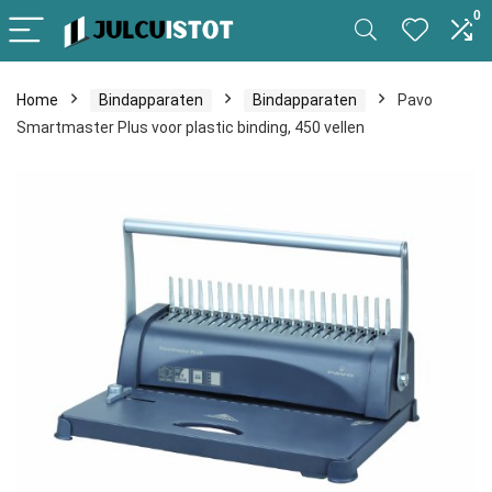
0
Home
Bindapparaten
Bindapparaten
Pavo
Smartmaster Plus voor plastic binding, 450 vellen