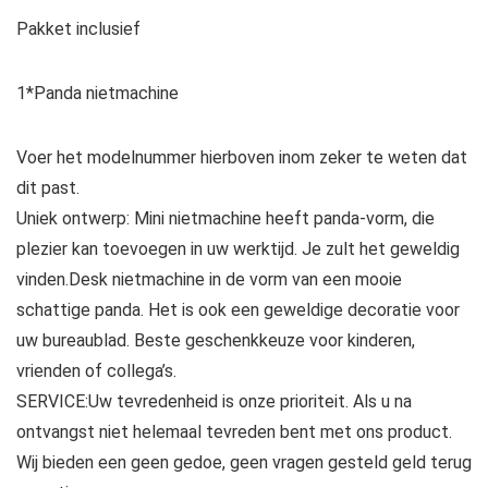
Pakket inclusief
1*Panda nietmachine
Voer het modelnummer hierboven inom zeker te weten dat
dit past.
Uniek ontwerp: Mini nietmachine heeft panda-vorm, die
plezier kan toevoegen in uw werktijd. Je zult het geweldig
vinden.Desk nietmachine in de vorm van een mooie
schattige panda. Het is ook een geweldige decoratie voor
uw bureaublad. Beste geschenkkeuze voor kinderen,
vrienden of collega’s.
SERVICE:Uw tevredenheid is onze prioriteit. Als u na
ontvangst niet helemaal tevreden bent met ons product.
Wij bieden een geen gedoe, geen vragen gesteld geld terug