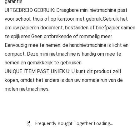
garantie.
UITGEBREID GEBRUIK: Draagbare mini nietmachine past
voor school, thuis of op kantoor met gebruik.Gebruik het
om uw papieren document, bestanden of briefpapier samen
te spijkeren.Geen ontbrekende of rommelig meer.
Eenvoudig mee te nemen: de handnietmachine is licht en
compact. Deze mini nietmachine is handig om mee te
nemen en gemakkelijk te gebruiken.
UNIQUE ITEM PAST UNIEK U: U kunt dit product zelf
kopen, omdat het anders is dan uw normale run van de
molen nietmachines.
Frequently Bought Together Loading...