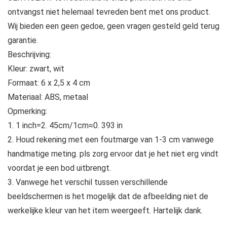
ontvangst niet helemaal tevreden bent met ons product.
Wij bieden een geen gedoe, geen vragen gesteld geld terug
garantie.
Beschrijving:
Kleur: zwart, wit
Formaat: 6 x 2,5 x 4 cm
Materiaal: ABS, metaal
Opmerking:
1. 1 inch=2. 45cm/1cm≈0. 393 in
2. Houd rekening met een foutmarge van 1-3 cm vanwege
handmatige meting. pls zorg ervoor dat je het niet erg vindt
voordat je een bod uitbrengt.
3. Vanwege het verschil tussen verschillende
beeldschermen is het mogelijk dat de afbeelding niet de
werkelijke kleur van het item weergeeft. Hartelijk dank.