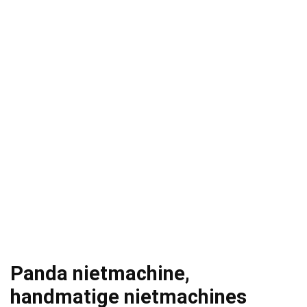
Panda nietmachine,
handmatige nietmachines