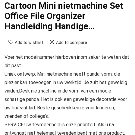
Cartoon Mini nietmachine Set
Office File Organizer
Handleiding Handige…
Add to wishlist
Add to compare
Voer het modelnummer hierboven inom zeker te weten dat
dit past.
Uniek ontwerp: Mini nietmachine heeft panda-vorm, die
plezier kan toevoegen in uw werktijd. Je zult het geweldig
vinden.Desk nietmachine in de vorm van een mooie
schattige panda. Het is ook een geweldige decoratie voor
uw bureaublad. Beste geschenkkeuze voor kinderen,
vrienden of collega’s.
SERVICE:Uw tevredenheid is onze prioriteit. Als u na
ontvangst niet helemaal tevreden bent met ons product.