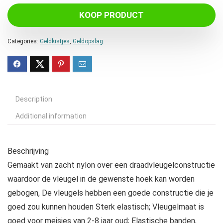
KOOP PRODUCT
Categories:
Geldkistjes
,
Geldopslag
Description
Additional information
Beschrijving
Gemaakt van zacht nylon over een draadvleugelconstructie
waardoor de vleugel in de gewenste hoek kan worden
gebogen, De vleugels hebben een goede constructie die je
goed zou kunnen houden Sterk elastisch; Vleugelmaat is
goed voor meisjes van 2-8 jaar oud; Elastische banden,