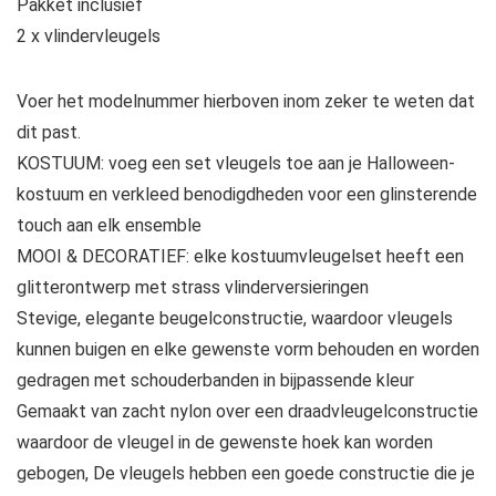
Pakket inclusief
2 x vlindervleugels
Voer het modelnummer hierboven inom zeker te weten dat
dit past.
KOSTUUM: voeg een set vleugels toe aan je Halloween-
kostuum en verkleed benodigdheden voor een glinsterende
touch aan elk ensemble
MOOI & DECORATIEF: elke kostuumvleugelset heeft een
glitterontwerp met strass vlinderversieringen
Stevige, elegante beugelconstructie, waardoor vleugels
kunnen buigen en elke gewenste vorm behouden en worden
gedragen met schouderbanden in bijpassende kleur
Gemaakt van zacht nylon over een draadvleugelconstructie
waardoor de vleugel in de gewenste hoek kan worden
gebogen, De vleugels hebben een goede constructie die je