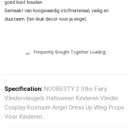
goed kunt houden
Gemaakt van hoogwaardig stofmateriaal, veilig en
duurzaam. Een leuk decor voor je engel.
Frequently Bought Together Loading...
Specification:
NUOBESTY 2 Stks Fairy
Vlindervleugels Halloween Kinderen Vlinder
Cosplay Kostuum Angel Dress Up Wing Props
Voor Kinderen…