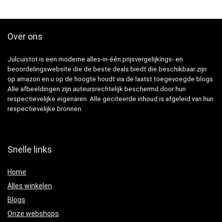
Over ons
Julcuistot is een moderne alles-in-één prijsvergelijkings- en
beoordelingswebsite die de beste deals biedt die beschikbaar zijn
op amazon en u op de hoogte houdt via de laatst toegevoegde blogs.
Alle afbeeldingen zijn auteursrechtelijk beschermd door hun
respectievelijke eigenaren. Alle geciteerde inhoud is afgeleid van hun
respectievelijke bronnen.
Snelle links
Home
Alles winkelen
Blogs
Onze webshops