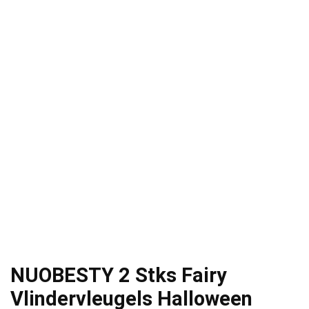
NUOBESTY 2 Stks Fairy
Vlindervleugels Halloween