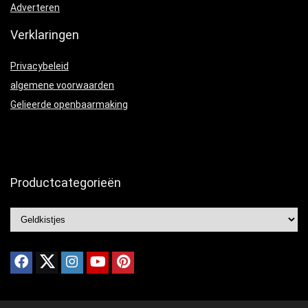
Adverteren
Verklaringen
Privacybeleid
algemene voorwaarden
Gelieerde openbaarmaking
Productcategorieën