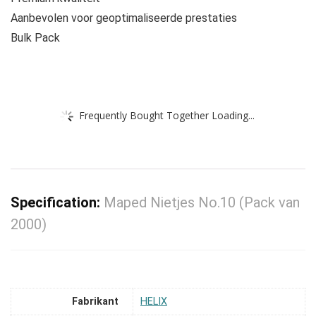
Aanbevolen voor geoptimaliseerde prestaties
Bulk Pack
Frequently Bought Together Loading...
Specification:
Maped Nietjes No.10 (Pack van
2000)
Fabrikant
‎HELIX