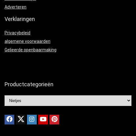
Adverteren
Verklaringen
Privacybeleid
algemene voorwaarden
Gelieerde openbaarmaking
Productcategorieën