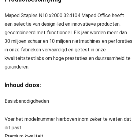
Maped Staples N10 x2000 324104 Maped Office heeft
een selectie van design-led en innovatieve producten,
gecombineerd met functioneel. Elk jaar worden meer dan
30 miljoen schaar en 10 miljoen nietmachines en perforaties
in onze fabrieken vervaardigd en getest in onze
kwaliteitstestlabs om hoge prestaties en duurzaamheid te
garanderen.
Inhoud doos:
Basisbenodigdheden
Voer het modelnummer hierboven inom zeker te weten dat
dit past.
Premium kwaliteit