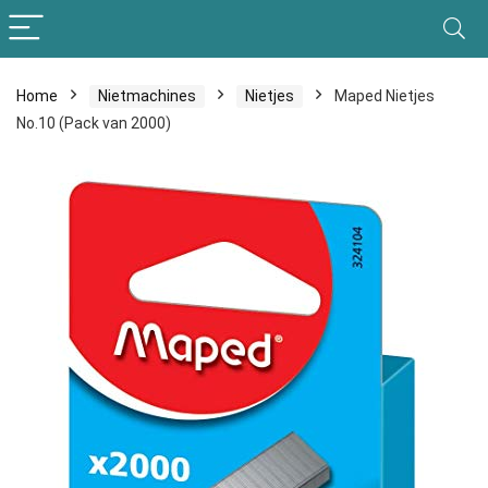
Home
Nietmachines
Nietjes
Maped Nietjes
No.10 (Pack van 2000)