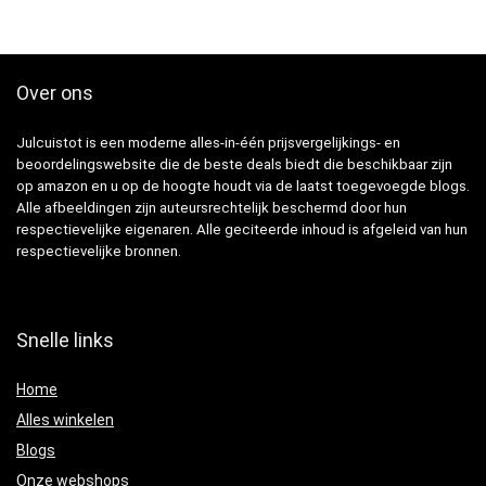
Over ons
Julcuistot is een moderne alles-in-één prijsvergelijkings- en
beoordelingswebsite die de beste deals biedt die beschikbaar zijn
op amazon en u op de hoogte houdt via de laatst toegevoegde blogs.
Alle afbeeldingen zijn auteursrechtelijk beschermd door hun
respectievelijke eigenaren. Alle geciteerde inhoud is afgeleid van hun
respectievelijke bronnen.
Snelle links
Home
Alles winkelen
Blogs
Onze webshops