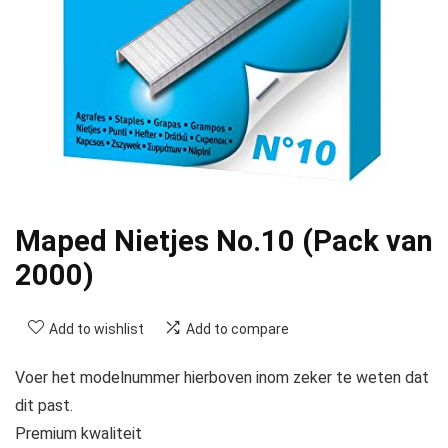
Maped Nietjes No.10 (Pack van
2000)
Add to wishlist
Add to compare
Voer het modelnummer hierboven inom zeker te weten dat
dit past.
Premium kwaliteit