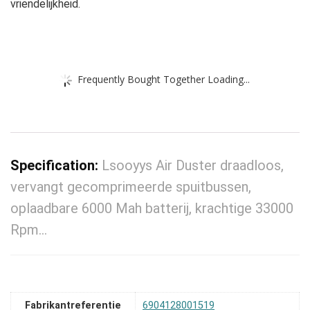
vriendelijkheid.
Frequently Bought Together Loading...
Specification:
Lsooyys Air Duster draadloos,
vervangt gecomprimeerde spuitbussen,
oplaadbare 6000 Mah batterij, krachtige 33000
Rpm…
Fabrikantreferentie
6904128001519