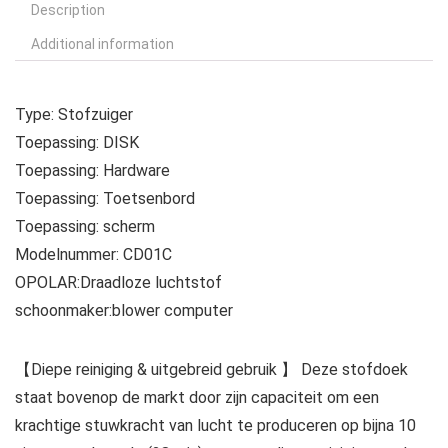
Description
Additional information
Type: Stofzuiger
Toepassing: DISK
Toepassing: Hardware
Toepassing: Toetsenbord
Toepassing: scherm
Modelnummer: CD01C
OPOLAR:Draadloze luchtstof
schoonmaker:blower computer
【Diepe reiniging & uitgebreid gebruik 】 Deze stofdoek
staat bovenop de markt door zijn capaciteit om een
krachtige stuwkracht van lucht te produceren op bijna 10