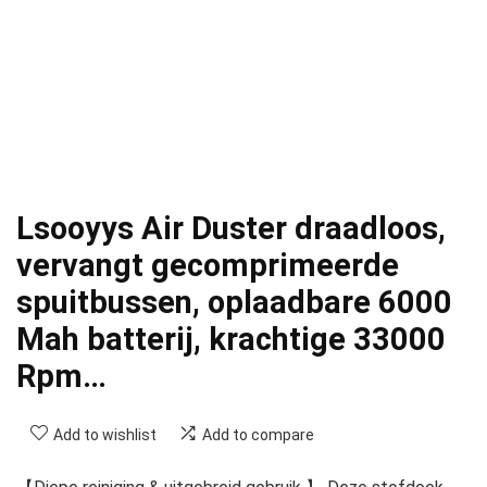
Lsooyys Air Duster draadloos,
vervangt gecomprimeerde
spuitbussen, oplaadbare 6000
Mah batterij, krachtige 33000
Rpm…
Add to wishlist
Add to compare