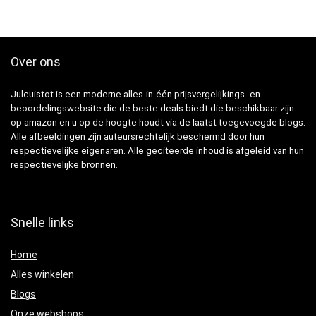
Over ons
Julcuistot is een moderne alles-in-één prijsvergelijkings- en
beoordelingswebsite die de beste deals biedt die beschikbaar zijn
op amazon en u op de hoogte houdt via de laatst toegevoegde blogs.
Alle afbeeldingen zijn auteursrechtelijk beschermd door hun
respectievelijke eigenaren. Alle geciteerde inhoud is afgeleid van hun
respectievelijke bronnen.
Snelle links
Home
Alles winkelen
Blogs
Onze webshops