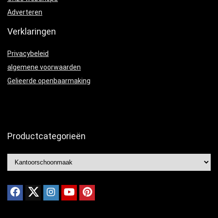
Adverteren
Verklaringen
Privacybeleid
algemene voorwaarden
Gelieerde openbaarmaking
Productcategorieën