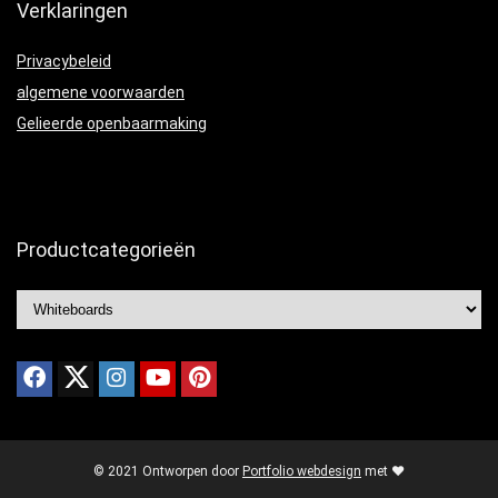
Verklaringen
Privacybeleid
algemene voorwaarden
Gelieerde openbaarmaking
Productcategorieën
© 2021 Ontworpen door
Portfolio webdesign
met ❤️