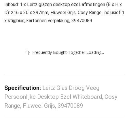
Inhoud: 1 x Leitz glazen desktop ezel, afmetingen (B x H x
D): 216 x 30 x 297mm, Fluweel Grijs, Cosy Range, inclusief 1
x stijgbuis, kartonnen verpakking, 39470089
Frequently Bought Together Loading...
Specification:
Leitz Glas Droog Veeg
Persoonlijke Desktop Ezel Whiteboard, Cosy
Range, Fluweel Grijs, 39470089