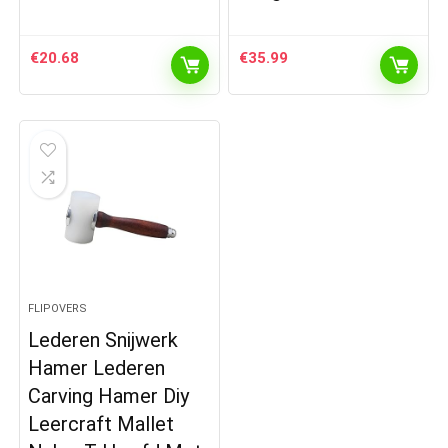
€
20.68
€
35.99
FLIPOVERS
Lederen Snijwerk
Hamer Lederen
Carving Hamer Diy
Leercraft Mallet