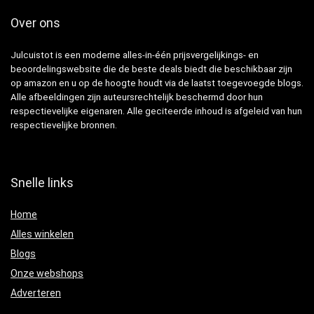
Over ons
Julcuistot is een moderne alles-in-één prijsvergelijkings- en
beoordelingswebsite die de beste deals biedt die beschikbaar zijn
op amazon en u op de hoogte houdt via de laatst toegevoegde blogs.
Alle afbeeldingen zijn auteursrechtelijk beschermd door hun
respectievelijke eigenaren. Alle geciteerde inhoud is afgeleid van hun
respectievelijke bronnen.
Snelle links
Home
Alles winkelen
Blogs
Onze webshops
Adverteren