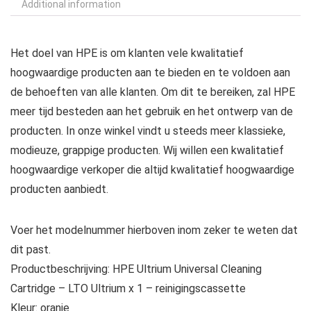
Additional information
Het doel van HPE is om klanten vele kwalitatief
hoogwaardige producten aan te bieden en te voldoen aan
de behoeften van alle klanten. Om dit te bereiken, zal HPE
meer tijd besteden aan het gebruik en het ontwerp van de
producten. In onze winkel vindt u steeds meer klassieke,
modieuze, grappige producten. Wij willen een kwalitatief
hoogwaardige verkoper die altijd kwalitatief hoogwaardige
producten aanbiedt.
Voer het modelnummer hierboven inom zeker te weten dat
dit past.
Productbeschrijving: HPE Ultrium Universal Cleaning
Cartridge – LTO Ultrium x 1 – reinigingscassette
Kleur: oranje