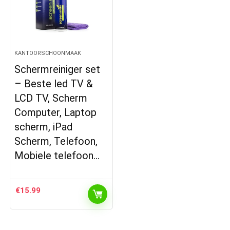
KANTOORSCHOONMAAK
Schermreiniger set
– Beste led TV &
LCD TV, Scherm
Computer, Laptop
scherm, iPad
Scherm, Telefoon,
Mobiele telefoon…
€
15.99