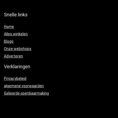
Snelle links
Home
Alles winkelen
Blogs
Onze webshops
Adverteren
Verklaringen
Privacybeleid
algemene voorwaarden
Gelieerde openbaarmaking