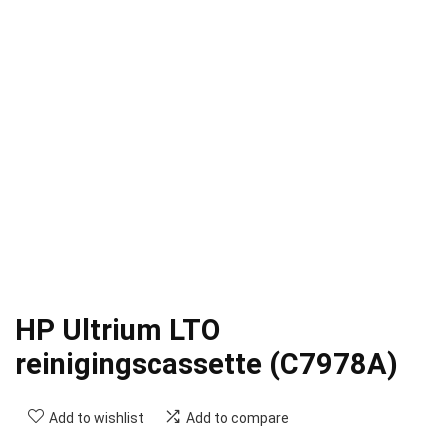
HP Ultrium LTO
reinigingscassette (C7978A)
Add to wishlist
Add to compare