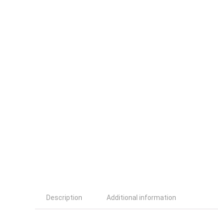
Description
Additional information