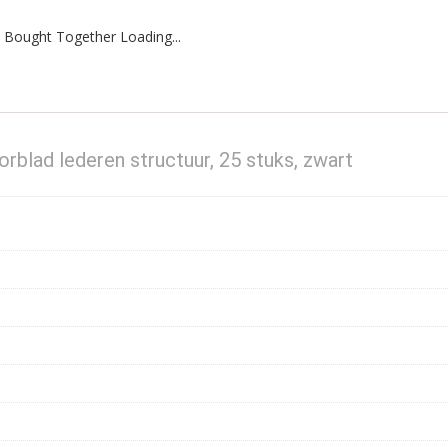
 Bought Together Loading...
rblad lederen structuur, 25 stuks, zwart