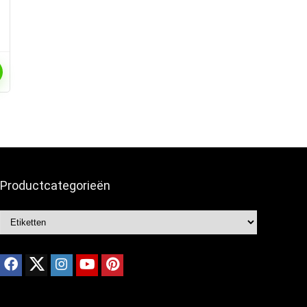
Productcategorieën