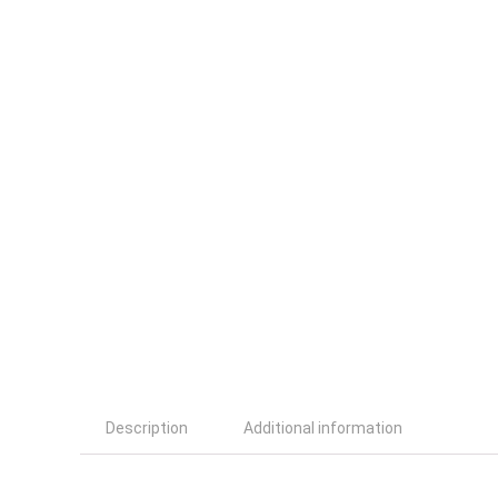
Description
Additional information